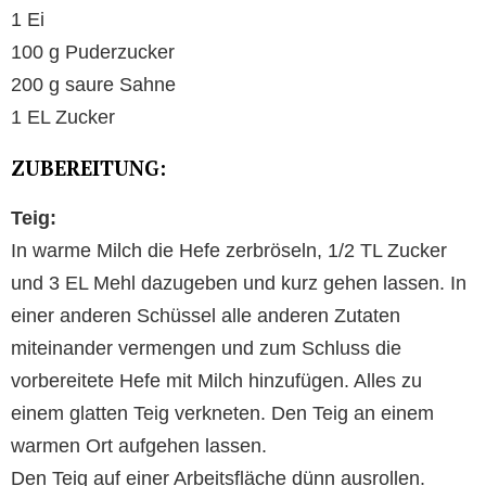
1 Ei
100 g Puderzucker
200 g saure Sahne
1 EL Zucker
ZUBEREITUNG:
Teig:
In warme Milch die Hefe zerbröseln, 1/2 TL Zucker
und 3 EL Mehl dazugeben und kurz gehen lassen. In
einer anderen Schüssel alle anderen Zutaten
miteinander vermengen und zum Schluss die
vorbereitete Hefe mit Milch hinzufügen. Alles zu
einem glatten Teig verkneten. Den Teig an einem
warmen Ort aufgehen lassen.
Den Teig auf einer Arbeitsfläche dünn ausrollen.