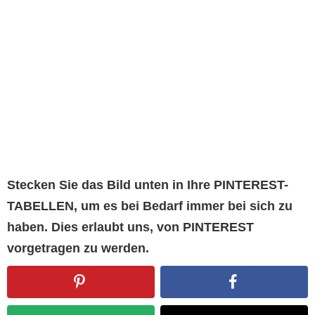
Stecken Sie das Bild unten in Ihre PINTEREST-
TABELLEN, um es bei Bedarf immer bei sich zu
haben. Dies erlaubt uns, von PINTEREST
vorgetragen zu werden.