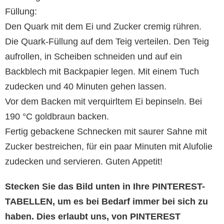
Füllung:
Den Quark mit dem Ei und Zucker cremig rühren.
Die Quark-Füllung auf dem Teig verteilen. Den Teig
aufrollen, in Scheiben schneiden und auf ein
Backblech mit Backpapier legen. Mit einem Tuch
zudecken und 40 Minuten gehen lassen.
Vor dem Backen mit verquirltem Ei bepinseln. Bei
190 °C goldbraun backen.
Fertig gebackene Schnecken mit saurer Sahne mit
Zucker bestreichen, für ein paar Minuten mit Alufolie
zudecken und servieren. Guten Appetit!
Stecken Sie das Bild unten in Ihre PINTEREST-
TABELLEN, um es bei Bedarf immer bei sich zu
haben. Dies erlaubt uns, von PINTEREST