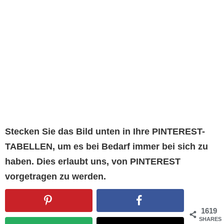
Stecken Sie das Bild unten in Ihre PINTEREST-
TABELLEN, um es bei Bedarf immer bei sich zu
haben. Dies erlaubt uns, von PINTEREST
vorgetragen zu werden.
1619
SHARES