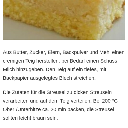
Aus Butter, Zucker, Eiern, Backpulver und Mehl einen
cremigen Teig herstellen, bei Bedarf einen Schuss
Milch hinzugeben. Den Teig auf ein tiefes, mit
Backpapier ausgelegtes Blech streichen.
Die Zutaten für die Streusel zu dicken Streuseln
verarbeiten und auf dem Teig verteilen. Bei 200 °C
Ober-/Unterhitze ca. 20 min backen, die Streusel
sollten leicht braun sein.