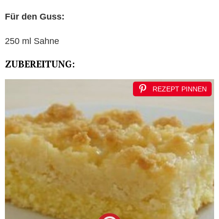
Für den Guss:
250 ml Sahne
ZUBEREITUNG:
REZEPT PINNEN