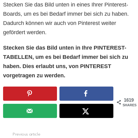
Stecken Sie das Bild unten in eines Ihrer Pinterest-
Boards, um es bei Bedarf immer bei sich zu haben.
Dadurch können wir auch von Pinterest weiter
gefördert werden.
Stecken Sie das Bild unten in Ihre PINTEREST-
TABELLEN, um es bei Bedarf immer bei sich zu
haben. Dies erlaubt uns, von PINTEREST
vorgetragen zu werden.
1619
SHARES
See
Previous article