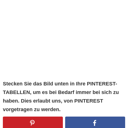
Stecken Sie das Bild unten in Ihre PINTEREST-
TABELLEN, um es bei Bedarf immer bei sich zu
haben. Dies erlaubt uns, von PINTEREST
vorgetragen zu werden.