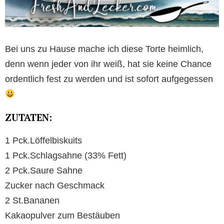
Bei uns zu Hause mache ich diese Torte heimlich,
denn wenn jeder von ihr weiß, hat sie keine Chance
ordentlich fest zu werden und ist sofort aufgegessen
ZUTATEN:
1 Pck.Löffelbiskuits
1 Pck.Schlagsahne (33% Fett)
2 Pck.Saure Sahne
Zucker nach Geschmack
2 St.Bananen
Kakaopulver zum Bestäuben