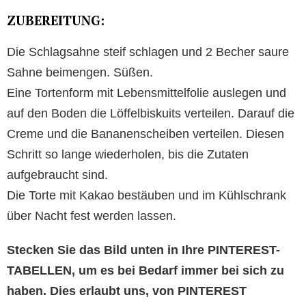
ZUBEREITUNG:
Die Schlagsahne steif schlagen und 2 Becher saure
Sahne beimengen. Süßen.
Eine Tortenform mit Lebensmittelfolie auslegen und
auf den Boden die Löffelbiskuits verteilen. Darauf die
Creme und die Bananenscheiben verteilen. Diesen
Schritt so lange wiederholen, bis die Zutaten
aufgebraucht sind.
Die Torte mit Kakao bestäuben und im Kühlschrank
über Nacht fest werden lassen.
Stecken Sie das Bild unten in Ihre PINTEREST-
TABELLEN, um es bei Bedarf immer bei sich zu
haben. Dies erlaubt uns, von PINTEREST