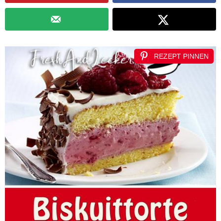
REZEPT PINNEN