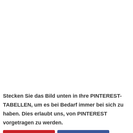
Stecken Sie das Bild unten in Ihre PINTEREST-
TABELLEN, um es bei Bedarf immer bei sich zu
haben. Dies erlaubt uns, von PINTEREST
vorgetragen zu werden.