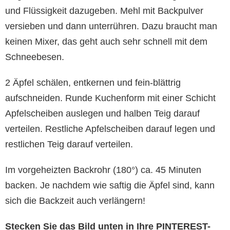
und Flüssigkeit dazugeben. Mehl mit Backpulver
versieben und dann unterrühren. Dazu braucht man
keinen Mixer, das geht auch sehr schnell mit dem
Schneebesen.
2 Äpfel schälen, entkernen und fein-blättrig
aufschneiden. Runde Kuchenform mit einer Schicht
Apfelscheiben auslegen und halben Teig darauf
verteilen. Restliche Apfelscheiben darauf legen und
restlichen Teig darauf verteilen.
Im vorgeheizten Backrohr (180°) ca. 45 Minuten
backen. Je nachdem wie saftig die Äpfel sind, kann
sich die Backzeit auch verlängern!
Stecken Sie das Bild unten in Ihre PINTEREST-