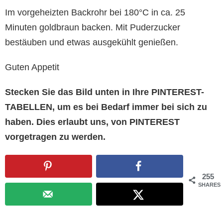
Im vorgeheizten Backrohr bei 180°C in ca. 25
Minuten goldbraun backen. Mit Puderzucker
bestäuben und etwas ausgekühlt genießen.
Guten Appetit
Stecken Sie das Bild unten in Ihre PINTEREST-
TABELLEN, um es bei Bedarf immer bei sich zu
haben. Dies erlaubt uns, von PINTEREST
vorgetragen zu werden.
255
SHARES