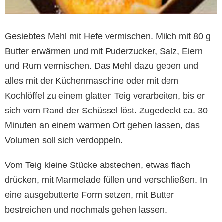
Gesiebtes Mehl mit Hefe vermischen. Milch mit 80 g
Butter erwärmen und mit Puderzucker, Salz, Eiern
und Rum vermischen. Das Mehl dazu geben und
alles mit der Küchenmaschine oder mit dem
Kochlöffel zu einem glatten Teig verarbeiten, bis er
sich vom Rand der Schüssel löst. Zugedeckt ca. 30
Minuten an einem warmen Ort gehen lassen, das
Volumen soll sich verdoppeln.
Vom Teig kleine Stücke abstechen, etwas flach
drücken, mit Marmelade füllen und verschließen. In
eine ausgebutterte Form setzen, mit Butter
bestreichen und nochmals gehen lassen.