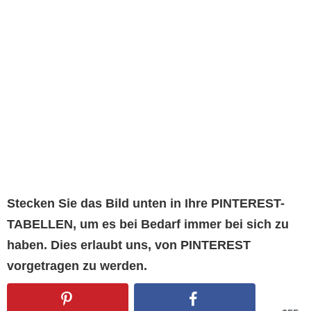
Stecken Sie das Bild unten in Ihre PINTEREST-
TABELLEN, um es bei Bedarf immer bei sich zu
haben. Dies erlaubt uns, von PINTEREST
vorgetragen zu werden.