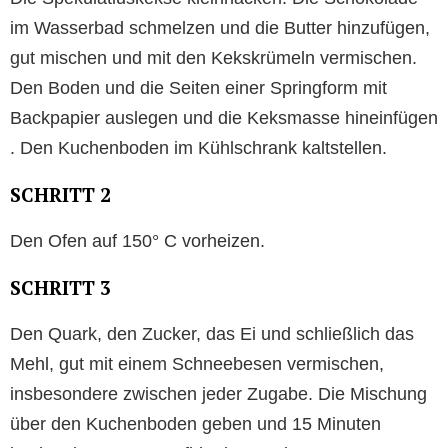
im Wasserbad schmelzen und die Butter hinzufügen,
gut mischen und mit den Kekskrümeln vermischen.
Den Boden und die Seiten einer Springform mit
Backpapier auslegen und die Keksmasse hineinfügen
. Den Kuchenboden im Kühlschrank kaltstellen.
SCHRITT 2
Den Ofen auf 150° C vorheizen.
SCHRITT 3
Den Quark, den Zucker, das Ei und schließlich das
Mehl, gut mit einem Schneebesen vermischen,
insbesondere zwischen jeder Zugabe. Die Mischung
über den Kuchenboden geben und 15 Minuten