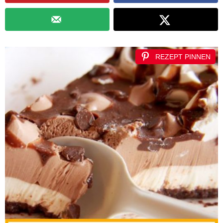
REZEPT PINNEN