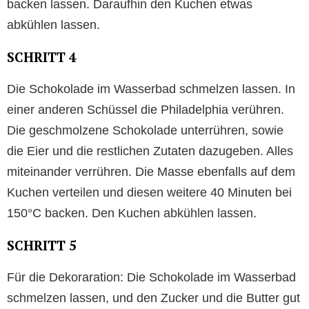
backen lassen. Daraufhin den Kuchen etwas
abkühlen lassen.
SCHRITT 4
Die Schokolade im Wasserbad schmelzen lassen. In
einer anderen Schüssel die Philadelphia verühren.
Die geschmolzene Schokolade unterrühren, sowie
die Eier und die restlichen Zutaten dazugeben. Alles
miteinander verrühren. Die Masse ebenfalls auf dem
Kuchen verteilen und diesen weitere 40 Minuten bei
150°C backen. Den Kuchen abkühlen lassen.
SCHRITT 5
Für die Dekoraration: Die Schokolade im Wasserbad
schmelzen lassen, und den Zucker und die Butter gut