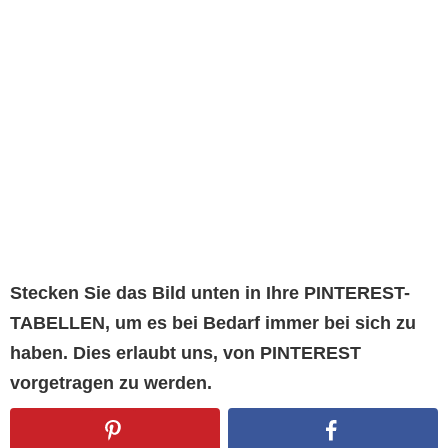
Stecken Sie das Bild unten in Ihre PINTEREST-
TABELLEN, um es bei Bedarf immer bei sich zu
haben. Dies erlaubt uns, von PINTEREST
vorgetragen zu werden.