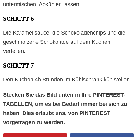
untermischen. Abkühlen lassen.
SCHRITT 6
Die Karamellsauce, die Schokoladenchips und die
geschmolzene Schokolade auf dem Kuchen
verteilen.
SCHRITT 7
Den Kuchen 4h Stunden im Kühlschrank kühlstellen.
Stecken Sie das Bild unten in Ihre PINTEREST-
TABELLEN, um es bei Bedarf immer bei sich zu
haben. Dies erlaubt uns, von PINTEREST
vorgetragen zu werden.