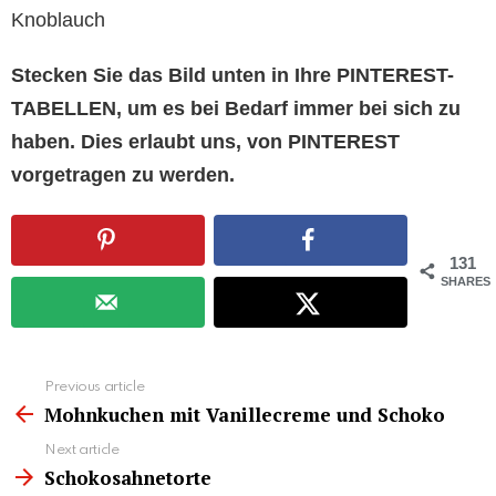
Knoblauch
Stecken Sie das Bild unten in Ihre PINTEREST-
TABELLEN, um es bei Bedarf immer bei sich zu
haben. Dies erlaubt uns, von PINTEREST
vorgetragen zu werden.
131
SHARES
See
Previous article
more
Mohnkuchen mit Vanillecreme und Schoko
Next article
Schokosahnetorte