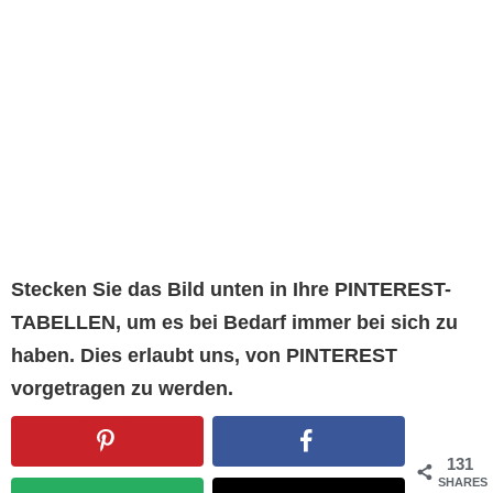
Stecken Sie das Bild unten in Ihre PINTEREST-
TABELLEN, um es bei Bedarf immer bei sich zu
haben. Dies erlaubt uns, von PINTEREST
vorgetragen zu werden.
131
SHARES