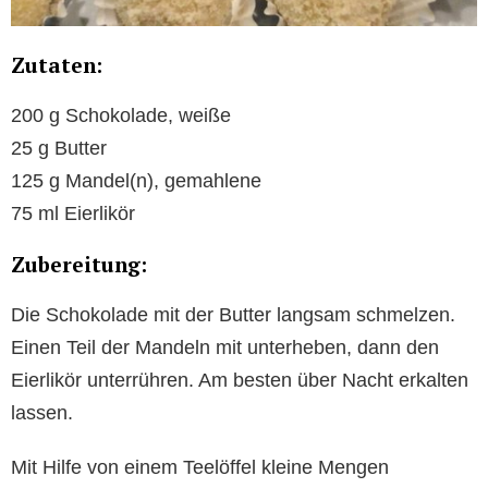
Zutaten:
200 g Schokolade, weiße
25 g Butter
125 g Mandel(n), gemahlene
75 ml Eierlikör
Zubereitung:
Die Schokolade mit der Butter langsam schmelzen.
Einen Teil der Mandeln mit unterheben, dann den
Eierlikör unterrühren. Am besten über Nacht erkalten
lassen.
Mit Hilfe von einem Teelöffel kleine Mengen