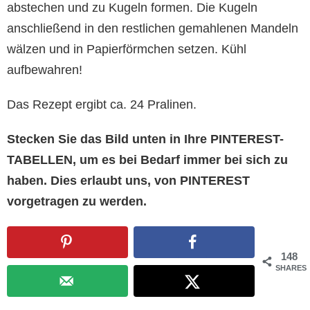
abstechen und zu Kugeln formen. Die Kugeln
anschließend in den restlichen gemahlenen Mandeln
wälzen und in Papierförmchen setzen. Kühl
aufbewahren!
Das Rezept ergibt ca. 24 Pralinen.
Stecken Sie das Bild unten in Ihre PINTEREST-
TABELLEN, um es bei Bedarf immer bei sich zu
haben. Dies erlaubt uns, von PINTEREST
vorgetragen zu werden.
148
SHARES