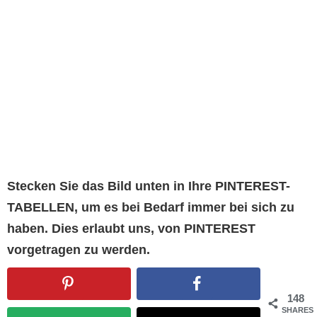
Stecken Sie das Bild unten in Ihre PINTEREST-
TABELLEN, um es bei Bedarf immer bei sich zu
haben. Dies erlaubt uns, von PINTEREST
vorgetragen zu werden.
148
SHARES