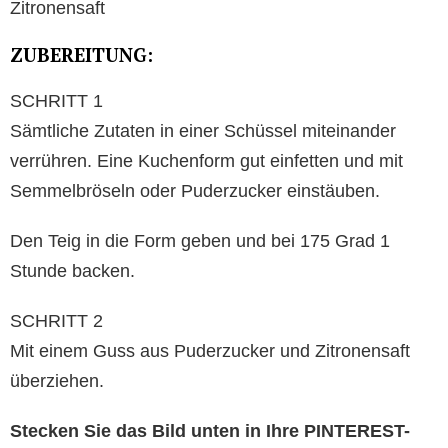
Zitronensaft
ZUBEREITUNG:
SCHRITT 1
Sämtliche Zutaten in einer Schüssel miteinander
verrühren. Eine Kuchenform gut einfetten und mit
Semmelbröseln oder Puderzucker einstäuben.
Den Teig in die Form geben und bei 175 Grad 1
Stunde backen.
SCHRITT 2
Mit einem Guss aus Puderzucker und Zitronensaft
überziehen.
Stecken Sie das Bild unten in Ihre PINTEREST-