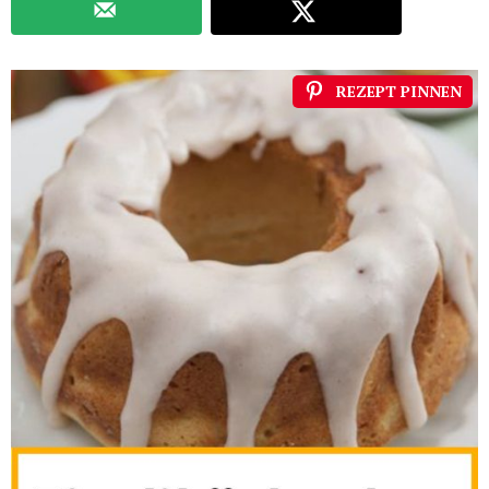
REZEPT PINNEN