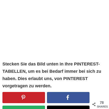
Stecken Sie das Bild unten in Ihre PINTEREST-
TABELLEN, um es bei Bedarf immer bei sich zu
haben. Dies erlaubt uns, von PINTEREST
vorgetragen zu werden.
78
SHARES