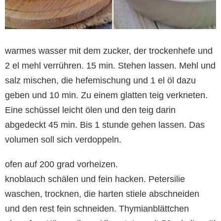
warmes wasser mit dem zucker, der trockenhefe und
2 el mehl verrühren. 15 min. Stehen lassen. Mehl und
salz mischen, die hefemischung und 1 el öl dazu
geben und 10 min. Zu einem glatten teig verkneten.
Eine schüssel leicht ölen und den teig darin
abgedeckt 45 min. Bis 1 stunde gehen lassen. Das
volumen soll sich verdoppeln.
ofen auf 200 grad vorheizen.
knoblauch schälen und fein hacken. Petersilie
waschen, trocknen, die harten stiele abschneiden
und den rest fein schneiden. Thymianblättchen