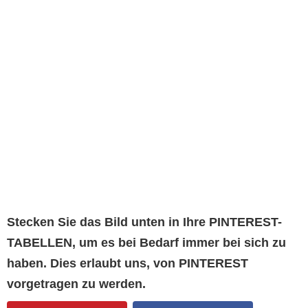
Stecken Sie das Bild unten in Ihre PINTEREST-
TABELLEN, um es bei Bedarf immer bei sich zu
haben. Dies erlaubt uns, von PINTEREST
vorgetragen zu werden.