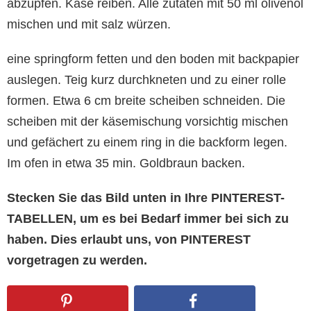
abzupfen. Käse reiben. Alle zutaten mit 50 ml olivenöl
mischen und mit salz würzen.
eine springform fetten und den boden mit backpapier
auslegen. Teig kurz durchkneten und zu einer rolle
formen. Etwa 6 cm breite scheiben schneiden. Die
scheiben mit der käsemischung vorsichtig mischen
und gefächert zu einem ring in die backform legen.
Im ofen in etwa 35 min. Goldbraun backen.
Stecken Sie das Bild unten in Ihre PINTEREST-
TABELLEN, um es bei Bedarf immer bei sich zu
haben. Dies erlaubt uns, von PINTEREST
vorgetragen zu werden.