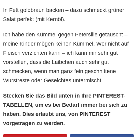
In Fett goldbraun backen – dazu schmeckt grüner
Salat perfekt (mit Kernöl).
Ich habe den Kümmel gegen Petersilie getauscht –
meine Kinder mögen keinen Kümmel. Wer nicht auf
Fleisch verzichten kann – ich kann mir sehr gut
vorstellen, dass die Laibchen auch sehr gut
schmecken, wenn man ganz fein geschnittene
Wurstreste oder Geselchtes untermischt.
Stecken Sie das Bild unten in Ihre PINTEREST-
TABELLEN, um es bei Bedarf immer bei sich zu
haben. Dies erlaubt uns, von PINTEREST
vorgetragen zu werden.