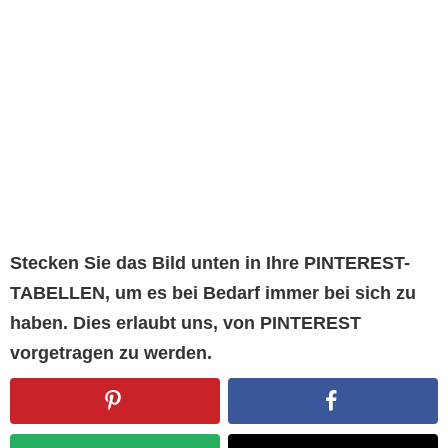
Stecken Sie das Bild unten in Ihre PINTEREST-
TABELLEN, um es bei Bedarf immer bei sich zu
haben. Dies erlaubt uns, von PINTEREST
vorgetragen zu werden.