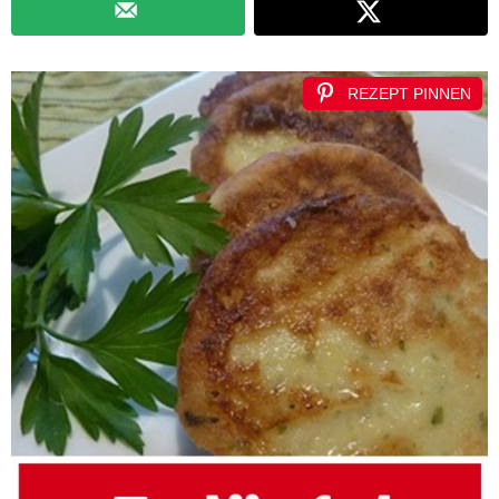
REZEPT PINNEN