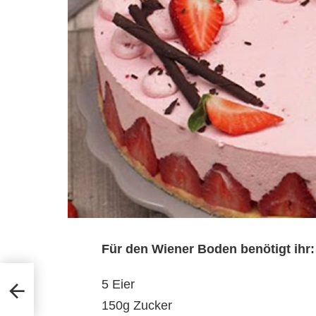
Für den Wiener Boden benötigt ihr:
5 Eier
150g Zucker