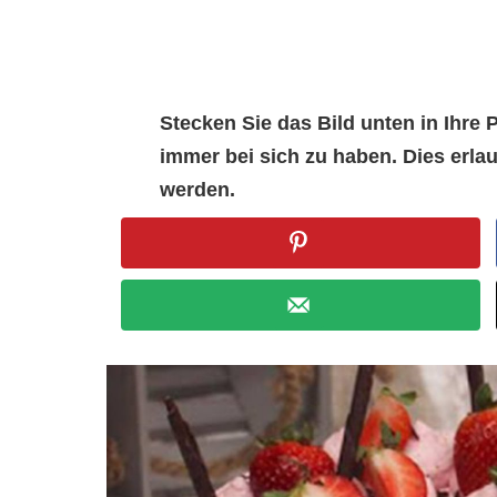
Stecken Sie das Bild unten in Ihr
immer bei sich zu haben. Dies erl
werden.