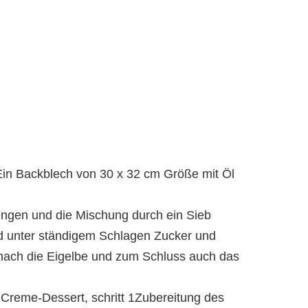
Ein Backblech von 30 x 32 cm Größe mit Öl
ngen und die Mischung durch ein Sieb
nd unter ständigem Schlagen Zucker und
ach die Eigelbe und zum Schluss auch das
Creme-Dessert, schritt 1Zubereitung des