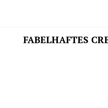
FABELHAFTES CR