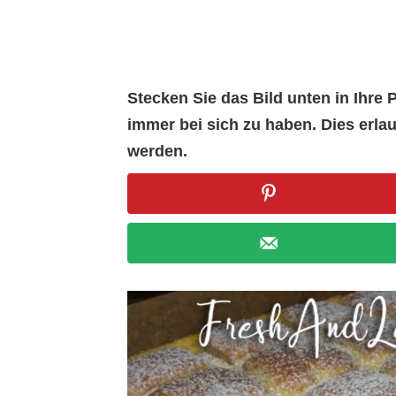
Stecken Sie das Bild unten in Ihr
immer bei sich zu haben. Dies erl
werden.