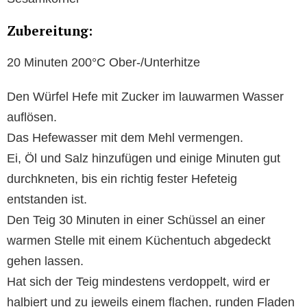
Zubereitung:
20 Minuten 200°C Ober-/Unterhitze
Den Würfel Hefe mit Zucker im lauwarmen Wasser
auflösen.
Das Hefewasser mit dem Mehl vermengen.
Ei, Öl und Salz hinzufügen und einige Minuten gut
durchkneten, bis ein richtig fester Hefeteig
entstanden ist.
Den Teig 30 Minuten in einer Schüssel an einer
warmen Stelle mit einem Küchentuch abgedeckt
gehen lassen.
Hat sich der Teig mindestens verdoppelt, wird er
halbiert und zu jeweils einem flachen, runden Fladen