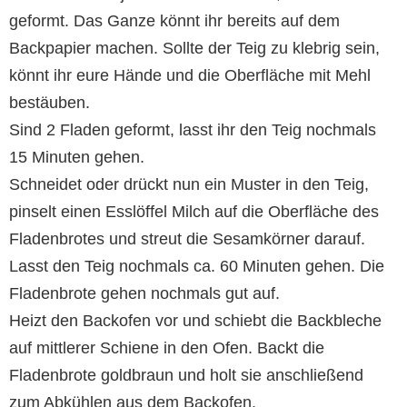
geformt. Das Ganze könnt ihr bereits auf dem
Backpapier machen. Sollte der Teig zu klebrig sein,
könnt ihr eure Hände und die Oberfläche mit Mehl
bestäuben.
Sind 2 Fladen geformt, lasst ihr den Teig nochmals
15 Minuten gehen.
Schneidet oder drückt nun ein Muster in den Teig,
pinselt einen Esslöffel Milch auf die Oberfläche des
Fladenbrotes und streut die Sesamkörner darauf.
Lasst den Teig nochmals ca. 60 Minuten gehen. Die
Fladenbrote gehen nochmals gut auf.
Heizt den Backofen vor und schiebt die Backbleche
auf mittlerer Schiene in den Ofen. Backt die
Fladenbrote goldbraun und holt sie anschließend
zum Abkühlen aus dem Backofen.