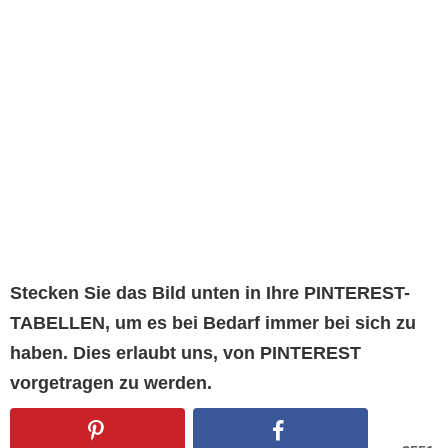
Stecken Sie das Bild unten in Ihre PINTEREST-
TABELLEN, um es bei Bedarf immer bei sich zu
haben. Dies erlaubt uns, von PINTEREST
vorgetragen zu werden.