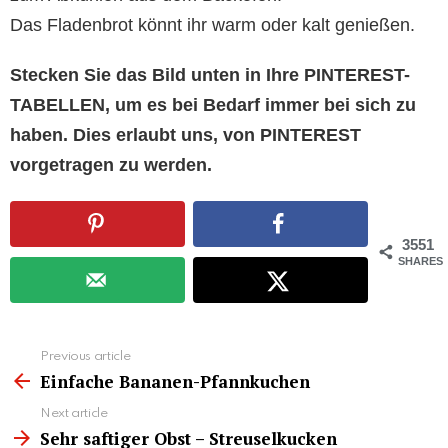
Das Fladenbrot könnt ihr warm oder kalt genießen.
Stecken Sie das Bild unten in Ihre PINTEREST-
TABELLEN, um es bei Bedarf immer bei sich zu
haben. Dies erlaubt uns, von PINTEREST
vorgetragen zu werden.
3551
SHARES
See
Previous article
more
Einfache Bananen-Pfannkuchen
Next article
Sehr saftiger Obst – Streuselkucken