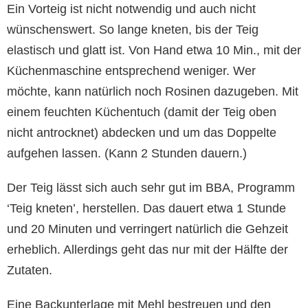
Ein Vorteig ist nicht notwendig und auch nicht
wünschenswert. So lange kneten, bis der Teig
elastisch und glatt ist. Von Hand etwa 10 Min., mit der
Küchenmaschine entsprechend weniger. Wer
möchte, kann natürlich noch Rosinen dazugeben. Mit
einem feuchten Küchentuch (damit der Teig oben
nicht antrocknet) abdecken und um das Doppelte
aufgehen lassen. (Kann 2 Stunden dauern.)
Der Teig lässt sich auch sehr gut im BBA, Programm
‘Teig kneten’, herstellen. Das dauert etwa 1 Stunde
und 20 Minuten und verringert natürlich die Gehzeit
erheblich. Allerdings geht das nur mit der Hälfte der
Zutaten.
Eine Backunterlage mit Mehl bestreuen und den