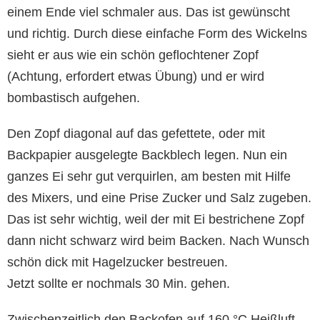
einem Ende viel schmaler aus. Das ist gewünscht
und richtig. Durch diese einfache Form des Wickelns
sieht er aus wie ein schön geflochtener Zopf
(Achtung, erfordert etwas Übung) und er wird
bombastisch aufgehen.
Den Zopf diagonal auf das gefettete, oder mit
Backpapier ausgelegte Backblech legen. Nun ein
ganzes Ei sehr gut verquirlen, am besten mit Hilfe
des Mixers, und eine Prise Zucker und Salz zugeben.
Das ist sehr wichtig, weil der mit Ei bestrichene Zopf
dann nicht schwarz wird beim Backen. Nach Wunsch
schön dick mit Hagelzucker bestreuen.
Jetzt sollte er nochmals 30 Min. gehen.
Zwischenzeitlich den Backofen auf 160 °C Heißluft