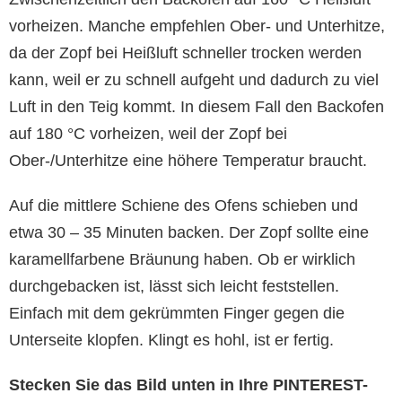
vorheizen. Manche empfehlen Ober- und Unterhitze,
da der Zopf bei Heißluft schneller trocken werden
kann, weil er zu schnell aufgeht und dadurch zu viel
Luft in den Teig kommt. In diesem Fall den Backofen
auf 180 °C vorheizen, weil der Zopf bei
Ober-/Unterhitze eine höhere Temperatur braucht.
Auf die mittlere Schiene des Ofens schieben und
etwa 30 – 35 Minuten backen. Der Zopf sollte eine
karamellfarbene Bräunung haben. Ob er wirklich
durchgebacken ist, lässt sich leicht feststellen.
Einfach mit dem gekrümmten Finger gegen die
Unterseite klopfen. Klingt es hohl, ist er fertig.
Stecken Sie das Bild unten in Ihre PINTEREST-