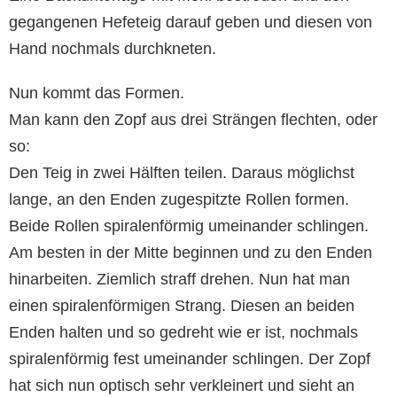
gegangenen Hefeteig darauf geben und diesen von
Hand nochmals durchkneten.
Nun kommt das Formen.
Man kann den Zopf aus drei Strängen flechten, oder
so:
Den Teig in zwei Hälften teilen. Daraus möglichst
lange, an den Enden zugespitzte Rollen formen.
Beide Rollen spiralenförmig umeinander schlingen.
Am besten in der Mitte beginnen und zu den Enden
hinarbeiten. Ziemlich straff drehen. Nun hat man
einen spiralenförmigen Strang. Diesen an beiden
Enden halten und so gedreht wie er ist, nochmals
spiralenförmig fest umeinander schlingen. Der Zopf
hat sich nun optisch sehr verkleinert und sieht an