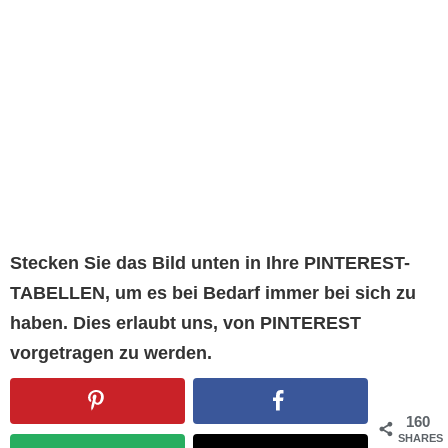
Stecken Sie das Bild unten in Ihre PINTEREST-
TABELLEN, um es bei Bedarf immer bei sich zu
haben. Dies erlaubt uns, von PINTEREST
vorgetragen zu werden.
160
SHARES