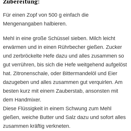
Zubereitung:
Für einen Zopf von 500 g einfach die
Mengenangaben halbieren.
Mehl in eine große Schüssel sieben. Milch leicht
erwärmen und in einen Rührbecher gießen. Zucker
und zerbröckelte Hefe dazu und alles zusammen so
gut verrühren, bis sich die Hefe weitgehend aufgelöst
hat. Zitronenschale, oder Bittermandelöl und Eier
dazugeben und alles zusammen gut verquirlen. Am
besten kurz mit einem Zauberstab, ansonsten mit
dem Handmixer.
Diese Flüssigkeit in einem Schwung zum Mehl
gießen, weiche Butter und Salz dazu und sofort alles
zusammen kräftig verkneten.