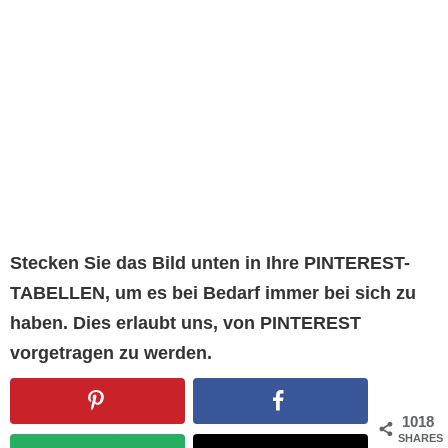
Stecken Sie das Bild unten in Ihre PINTEREST-
TABELLEN, um es bei Bedarf immer bei sich zu
haben. Dies erlaubt uns, von PINTEREST
vorgetragen zu werden.
1018
SHARES