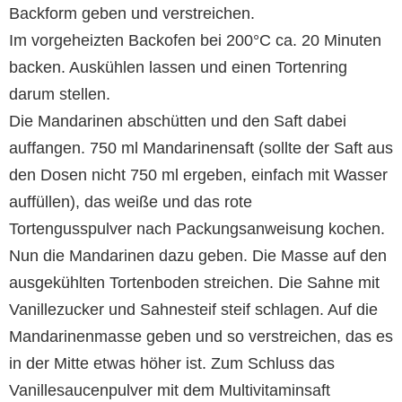
Backform geben und verstreichen.
Im vorgeheizten Backofen bei 200°C ca. 20 Minuten
backen. Auskühlen lassen und einen Tortenring
darum stellen.
Die Mandarinen abschütten und den Saft dabei
auffangen. 750 ml Mandarinensaft (sollte der Saft aus
den Dosen nicht 750 ml ergeben, einfach mit Wasser
auffüllen), das weiße und das rote
Tortengusspulver nach Packungsanweisung kochen.
Nun die Mandarinen dazu geben. Die Masse auf den
ausgekühlten Tortenboden streichen. Die Sahne mit
Vanillezucker und Sahnesteif steif schlagen. Auf die
Mandarinenmasse geben und so verstreichen, das es
in der Mitte etwas höher ist. Zum Schluss das
Vanillesaucenpulver mit dem Multivitaminsaft