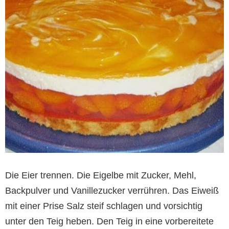
Die Eier trennen. Die Eigelbe mit Zucker, Mehl,
Backpulver und Vanillezucker verrühren. Das Eiweiß
mit einer Prise Salz steif schlagen und vorsichtig
unter den Teig heben. Den Teig in eine vorbereitete