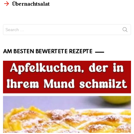
Übernachtsalat
Search
for:
AM BESTEN BEWERTETE REZEPTE