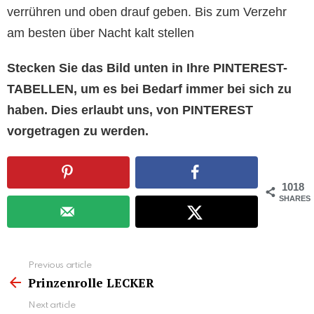
verrühren und oben drauf geben. Bis zum Verzehr
am besten über Nacht kalt stellen
Stecken Sie das Bild unten in Ihre PINTEREST-
TABELLEN, um es bei Bedarf immer bei sich zu
haben. Dies erlaubt uns, von PINTEREST
vorgetragen zu werden.
1018
SHARES
See
Previous article
more
Prinzenrolle LECKER
Next article