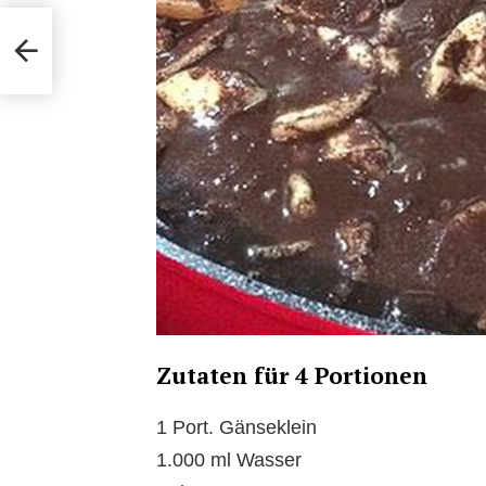
bi
Zutaten für 4 Portionen
1 Port. Gänseklein
1.000 ml Wasser