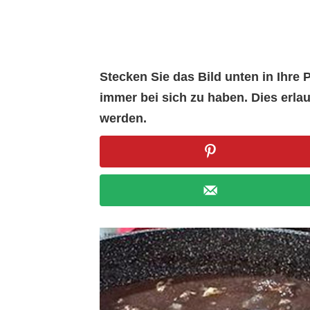
Stecken Sie das Bild unten in Ihr
immer bei sich zu haben. Dies erl
werden.