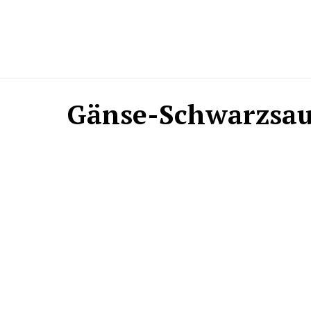
Gänse-Schwarzsau