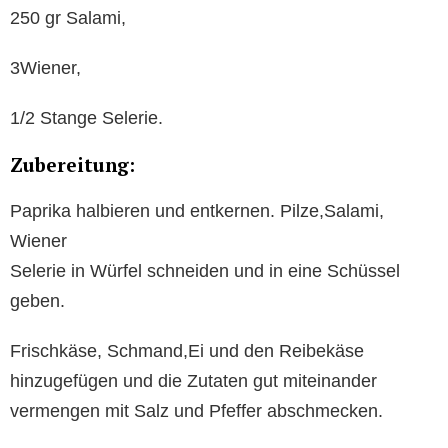
250 gr Salami,
3Wiener,
1/2 Stange Selerie.
Zubereitung:
Paprika halbieren und entkernen. Pilze,Salami,
Wiener
Selerie in Würfel schneiden und in eine Schüssel
geben.
Frischkäse, Schmand,Ei und den Reibekäse
hinzugefügen und die Zutaten gut miteinander
vermengen mit Salz und Pfeffer abschmecken.