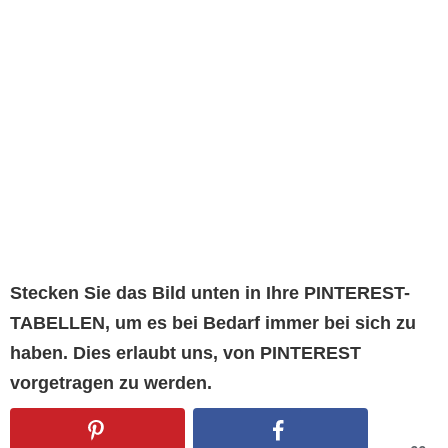
Stecken Sie das Bild unten in Ihre PINTEREST-
TABELLEN, um es bei Bedarf immer bei sich zu
haben. Dies erlaubt uns, von PINTEREST
vorgetragen zu werden.