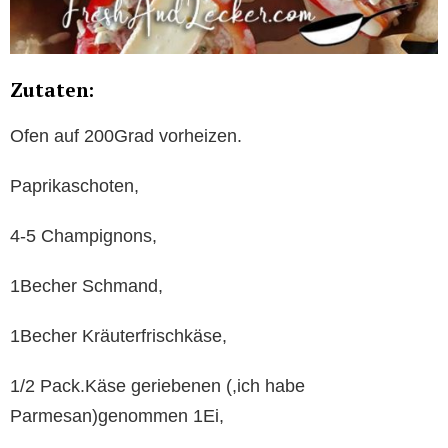
Zutaten:
Ofen auf 200Grad vorheizen.
Paprikaschoten,
4-5 Champignons,
1Becher Schmand,
1Becher Kräuterfrischkäse,
1/2 Pack.Käse geriebenen (,ich habe
Parmesan)genommen 1Ei,