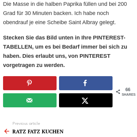
Die Masse in die halben Paprika füllen und bei 200
Grad für 30 Minuten backen. Ich habe noch
obendrauf je eine Scheibe Saint Albray gelegt.
Stecken Sie das Bild unten in Ihre PINTEREST-
TABELLEN, um es bei Bedarf immer bei sich zu
haben. Dies erlaubt uns, von PINTEREST
vorgetragen zu werden.
66
SHARES
See
Previous article
more
RATZ FATZ KUCHEN