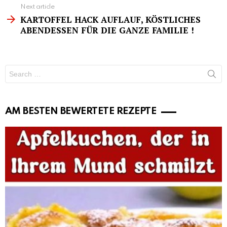
Next article
KARTOFFEL HACK AUFLAUF, KÖSTLICHES
ABENDESSEN FÜR DIE GANZE FAMILIE !
Search
for:
AM BESTEN BEWERTETE REZEPTE