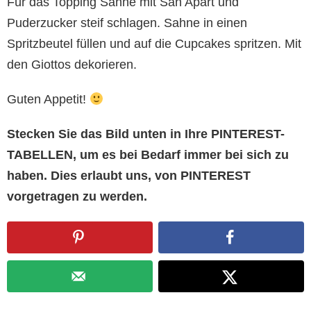
Für das Topping Sahne mit San Apart und
Puderzucker steif schlagen. Sahne in einen
Spritzbeutel füllen und auf die Cupcakes spritzen. Mit
den Giottos dekorieren.
Guten Appetit!
Stecken Sie das Bild unten in Ihre PINTEREST-
TABELLEN, um es bei Bedarf immer bei sich zu
haben. Dies erlaubt uns, von PINTEREST
vorgetragen zu werden.