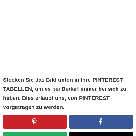
Stecken Sie das Bild unten in Ihre PINTEREST-
TABELLEN, um es bei Bedarf immer bei sich zu
haben. Dies erlaubt uns, von PINTEREST
vorgetragen zu werden.