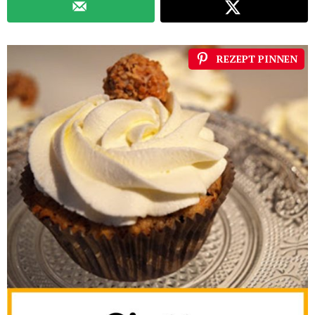
REZEPT PINNEN