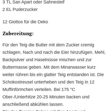
3 TL San Apart oder Sahnesteif
2 EL Puderzucker
12 Giottos für die Deko
Zubereitung:
Für den Teig die Butter mit dem Zucker cremig
schlagen. Nach und nach die Eier hinzufügen. Mehl,
Backpulver und Haselnüsse mischen und zur
Buttermasse geben. Mit dem Minarwasser kurz
weiter rühren bis ein glatter Teig entstanden ist. Die
Schokostreusel unterheben und den Teig in 12
Muffinförmchen verteilen. Bei 175 °C
Ober-/Unterhitze 20-25 Minuten backen und
anschließend abkühlen lassen.