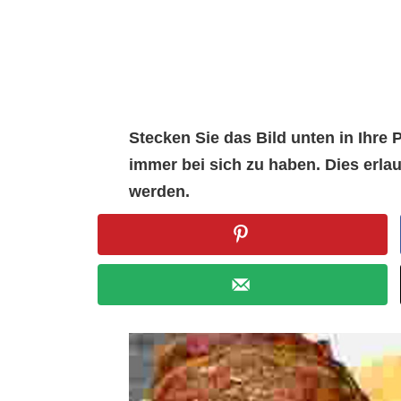
Stecken Sie das Bild unten in Ihr
immer bei sich zu haben. Dies erl
werden.