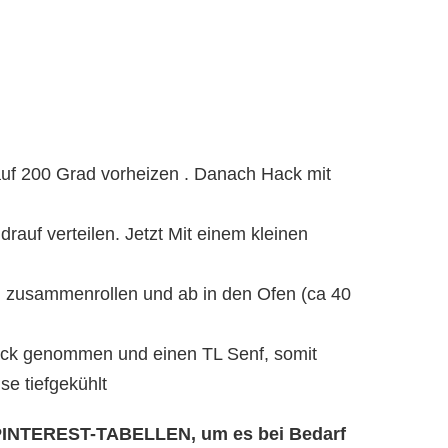
auf 200 Grad vorheizen . Danach Hack mit
auf verteilen. Jetzt Mit einem kleinen
, zusammenrollen und ab in den Ofen (ca 40
ck genommen und einen TL Senf, somit
se tiefgekühlt
e PINTEREST-TABELLEN, um es bei Bedarf