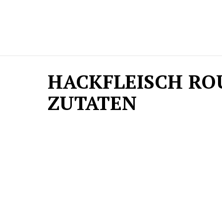
HACKFLEISCH RO
ZUTATEN