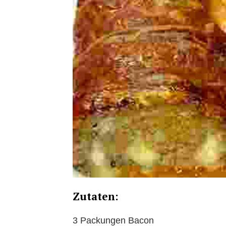
Zutaten:
3 Packungen Bacon