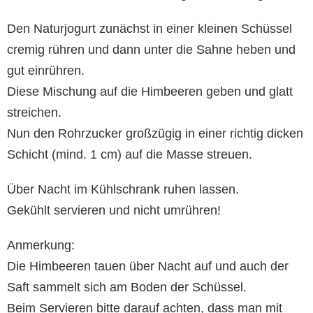
Den Naturjogurt zunächst in einer kleinen Schüssel
cremig rühren und dann unter die Sahne heben und
gut einrühren.
Diese Mischung auf die Himbeeren geben und glatt
streichen.
Nun den Rohrzucker großzügig in einer richtig dicken
Schicht (mind. 1 cm) auf die Masse streuen.
Über Nacht im Kühlschrank ruhen lassen.
Gekühlt servieren und nicht umrühren!
Anmerkung:
Die Himbeeren tauen über Nacht auf und auch der
Saft sammelt sich am Boden der Schüssel.
Beim Servieren bitte darauf achten, dass man mit