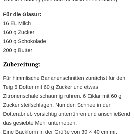
Für die Glasur:
16 EL Milch
160 g Zucker
160 g Schokolade
200 g Butter
Zubereitung:
Für himmlische Bananenschnitten zunächst für den
Teig 6 Dotter mit 60 g Zucker und etwas
Zitronenschale schaumig rühren. 6 Eiklar mit 60 g
Zucker steifschlagen. Nun den Schnee in den
Dotterabrieb vorsichtig unterrühren und anschließend
das gesiebte Mehl unterheben.
Eine Backform in der Größe von 30 × 40 cm mit