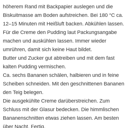
höherem Rand mit Backpapier auslegen und die
Biskuitmasse am Boden aufstreichen. Bei 180 °C ca.
12–15 Minuten mit Heißluft backen. Abkühlen lassen.
Für die Creme den Pudding laut Packungsangabe
machen und auskühlen lassen. Immer wieder
umrühren, damit sich keine Haut bildet.
Butter und Zucker gut abtreiben und mit dem fast
kalten Pudding vermischen.
Ca. sechs Bananen schälen, halbieren und in feine
Scheiben schneiden. Mit den geschnittenen Bananen
den Teig belegen.
Die ausgekühlte Creme darüberstreichen. Zum
Schluss mit der Glasur bedecken. Die himmlischen
Bananenschnitten etwas ziehen lassen. Am besten
über Nacht. Fertig.