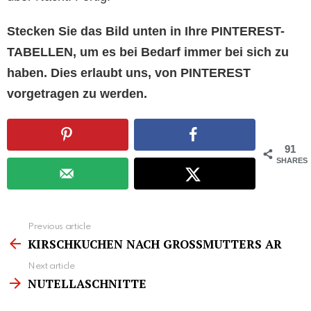
Stecken Sie das Bild unten in Ihre PINTEREST-
TABELLEN, um es bei Bedarf immer bei sich zu
haben. Dies erlaubt uns, von PINTEREST
vorgetragen zu werden.
91
SHARES
See
Previous article
more
KIRSCHKUCHEN NACH GROSSMUTTERS AR
Next article
NUTELLASCHNITTE