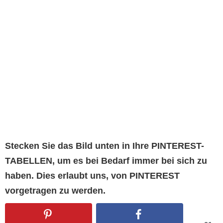
Stecken Sie das Bild unten in Ihre PINTEREST-
TABELLEN, um es bei Bedarf immer bei sich zu
haben. Dies erlaubt uns, von PINTEREST
vorgetragen zu werden.