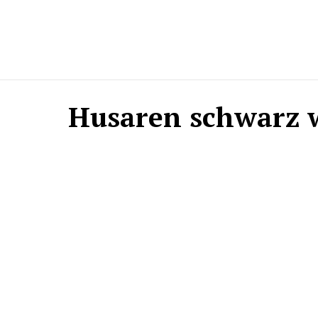
Husaren schwarz 