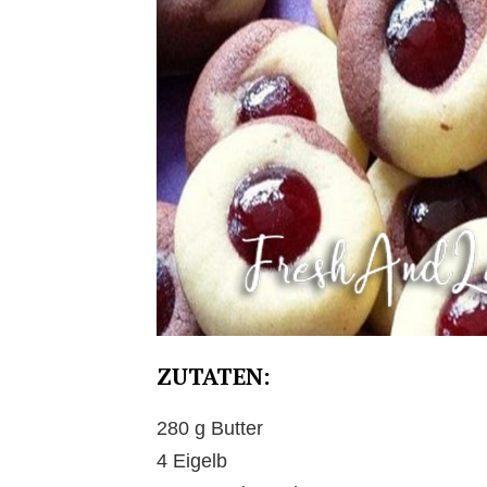
ZUTATEN:
280 g Butter
4 Eigelb