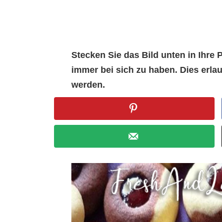
Stecken Sie das Bild unten in Ihr
immer bei sich zu haben. Dies erl
werden.