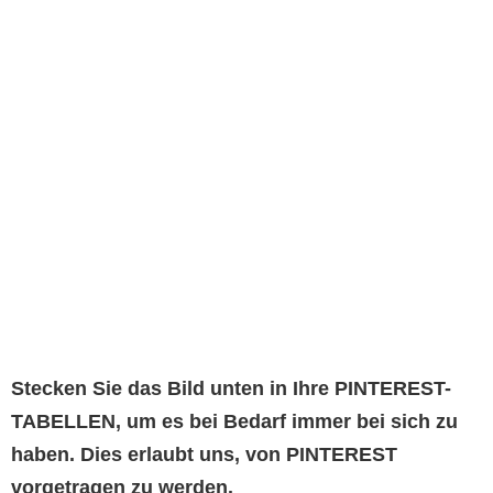
Stecken Sie das Bild unten in Ihre PINTEREST-
TABELLEN, um es bei Bedarf immer bei sich zu
haben. Dies erlaubt uns, von PINTEREST
vorgetragen zu werden.