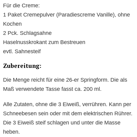
Für die Creme:
1 Paket Cremepulver (Paradiescreme Vanille), ohne
Kochen
2 Pck. Schlagsahne
Haselnusskrokant zum Bestreuen
evtl. Sahnesteif
Zubereitung:
Die Menge reicht für eine 26-er Springform. Die als
Maß verwendete Tasse fasst ca. 200 ml.
Alle Zutaten, ohne die 3 Eiweiß, verrühren. Kann per
Schneebesen sein oder mit dem elektrischen Rührer.
Die 3 Eiweiß steif schlagen und unter die Masse
heben.