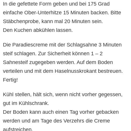
In die gefettete Form geben und bei 175 Grad
einfache Ober-Unterhitze 15 Minuten backen. Bitte
Stäbchenprobe, kann mal 20 Minuten sein.
Den Kuchen abkühlen lassen.
Die Paradiescreme mit der Schlagsahne 3 Minuten
steif schlagen. Zur Sicherheit können 1 – 2
Sahnesteif zugegeben werden. Auf dem Boden
verteilen und mit dem Haselnusskrokant bestreuen.
Fertig!
Kühl stellen, hält sich, wenn nicht vorher gegessen,
gut im Kühlschrank.
Der Boden kann auch einen Tag vorher gebacken
werden und am Tage des Verzehrs die Creme
aufstreichen.