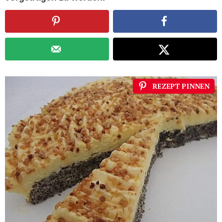
REZEPT PINNEN