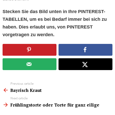
Stecken Sie das Bild unten in Ihre PINTEREST-
TABELLEN, um es bei Bedarf immer bei sich zu
haben. Dies erlaubt uns, von PINTEREST
vorgetragen zu werden.
See
Previous article
more
Bayrisch Kraut
Next article
Frühlingstorte oder Torte für ganz eilige