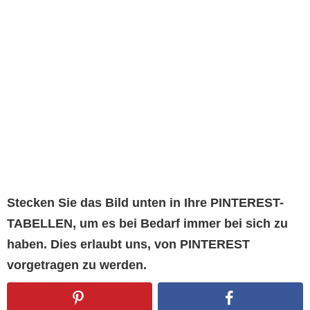
Stecken Sie das Bild unten in Ihre PINTEREST-
TABELLEN, um es bei Bedarf immer bei sich zu
haben. Dies erlaubt uns, von PINTEREST
vorgetragen zu werden.