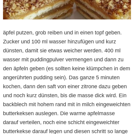
äpfel putzen, grob reiben und in einen topf geben.
Zucker und 100 ml wasser hinzufügen und kurz
dünsten, damit sie etwas weicher werden. 400 ml
wasser mit puddingpulver vermengen und dann zu
den äpfeln geben (es sollten keine klümpchen in dem
angerührten pudding sein). Das ganze 5 minuten
kochen, dann den saft von einer zitrone dazu geben
und noch kurz dünsten, bis die masse dick wird. Ein
backblech mit hohem rand mit in milch eingeweichten
butterkeksen auslegen. Die warme apfelmasse
darauf verteilen, noch eine schicht eingeweichter
butterkekse darauf legen und diesen schritt so lange