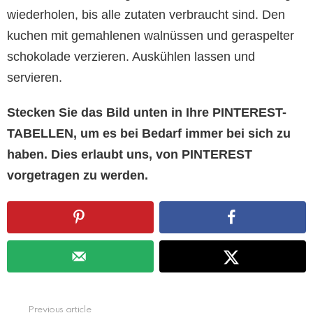
wiederholen, bis alle zutaten verbraucht sind. Den
kuchen mit gemahlenen walnüssen und geraspelter
schokolade verzieren. Auskühlen lassen und
servieren.
Stecken Sie das Bild unten in Ihre PINTEREST-
TABELLEN, um es bei Bedarf immer bei sich zu
haben. Dies erlaubt uns, von PINTEREST
vorgetragen zu werden.
See
Previous article