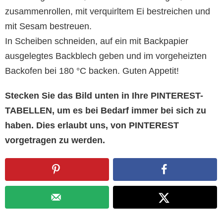
zusammenrollen, mit verquirltem Ei bestreichen und
mit Sesam bestreuen.
In Scheiben schneiden, auf ein mit Backpapier
ausgelegtes Backblech geben und im vorgeheizten
Backofen bei 180 °C backen. Guten Appetit!
Stecken Sie das Bild unten in Ihre PINTEREST-
TABELLEN, um es bei Bedarf immer bei sich zu
haben. Dies erlaubt uns, von PINTEREST
vorgetragen zu werden.