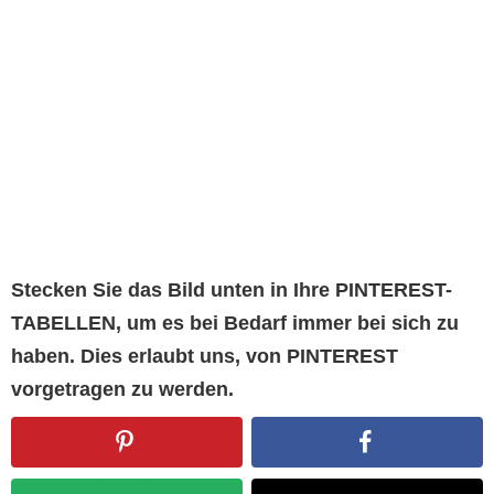
Stecken Sie das Bild unten in Ihre PINTEREST-
TABELLEN, um es bei Bedarf immer bei sich zu
haben. Dies erlaubt uns, von PINTEREST
vorgetragen zu werden.