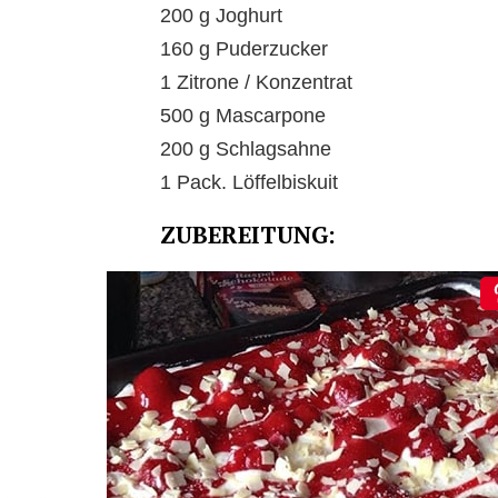
200 g Joghurt
160 g Puderzucker
1 Zitrone / Konzentrat
500 g Mascarpone
200 g Schlagsahne
1 Pack. Löffelbiskuit
ZUBEREITUNG: