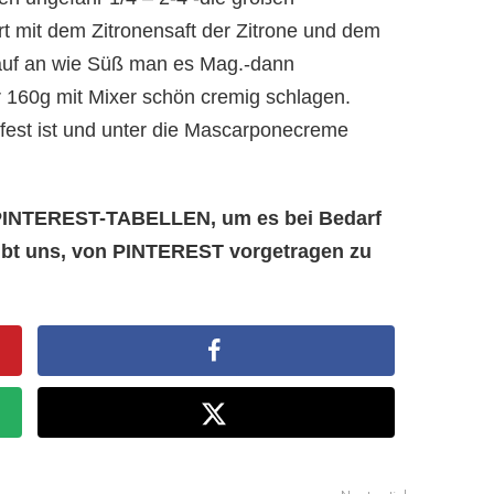
t mit dem Zitronensaft der Zitrone und dem
auf an wie Süß man es Mag.-dann
160g mit Mixer schön cremig schlagen.
 fest ist und unter die Mascarponecreme
e PINTEREST-TABELLEN, um es bei Bedarf
aubt uns, von PINTEREST vorgetragen zu