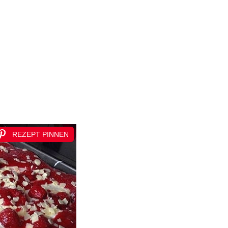
REZEPT PINNEN