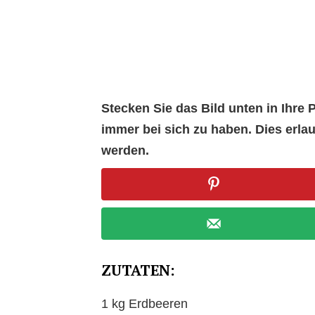
Stecken Sie das Bild unten in Ihr
immer bei sich zu haben. Dies erl
werden.
ZUTATEN:
1 kg Erdbeeren