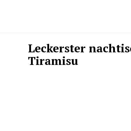
Leckerster nachtis
Tiramisu