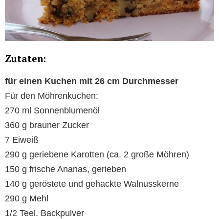
Zutaten:
für einen Kuchen mit 26 cm Durchmesser
Für den Möhrenkuchen:
270 ml Sonnenblumenöl
360 g brauner Zucker
7 Eiweiß
290 g geriebene Karotten (ca. 2 große Möhren)
150 g frische Ananas, gerieben
140 g geröstete und gehackte Walnusskerne
290 g Mehl
1/2 Teel. Backpulver