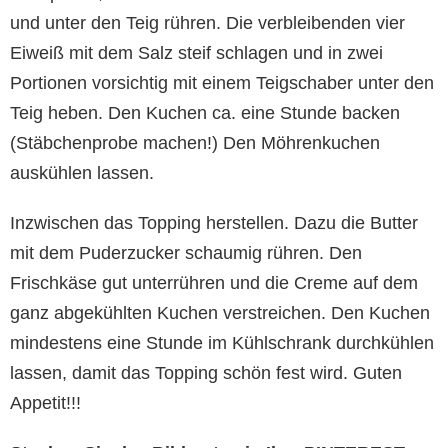
und unter den Teig rühren. Die verbleibenden vier
Eiweiß mit dem Salz steif schlagen und in zwei
Portionen vorsichtig mit einem Teigschaber unter den
Teig heben. Den Kuchen ca. eine Stunde backen
(Stäbchenprobe machen!) Den Möhrenkuchen
auskühlen lassen.
Inzwischen das Topping herstellen. Dazu die Butter
mit dem Puderzucker schaumig rühren. Den
Frischkäse gut unterrühren und die Creme auf dem
ganz abgekühlten Kuchen verstreichen. Den Kuchen
mindestens eine Stunde im Kühlschrank durchkühlen
lassen, damit das Topping schön fest wird. Guten
Appetit!!!