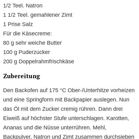
1/2 Teel. Natron
1 1/2 Teel. gemahlener Zimt
1 Prise Salz
Für die Käsecreme:
80 g sehr weiche Butter
100 g Puderzucker
200 g Doppelrahmfrischkäse
Zubereitung
Den Backofen auf 175 °C Ober-/Unterhitze vorheizen
und eine Springform mit Backpapier auslegen. Nun
das Öl mit dem Zucker cremig rühren. Dann drei
Eiweiß auf höchster Stufe unterschlagen. Karotten,
Ananas und die Nüsse unterrühren. Mehl,
Backpulver, Natron und Zimt zusammen durchsieben