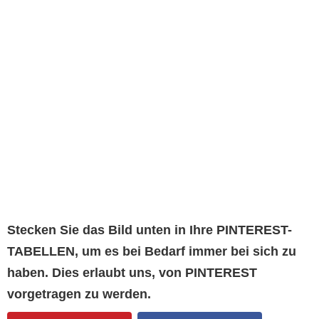
Stecken Sie das Bild unten in Ihre PINTEREST-
TABELLEN, um es bei Bedarf immer bei sich zu
haben. Dies erlaubt uns, von PINTEREST
vorgetragen zu werden.