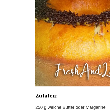
Zutaten:
250 g weiche Butter oder Margarine