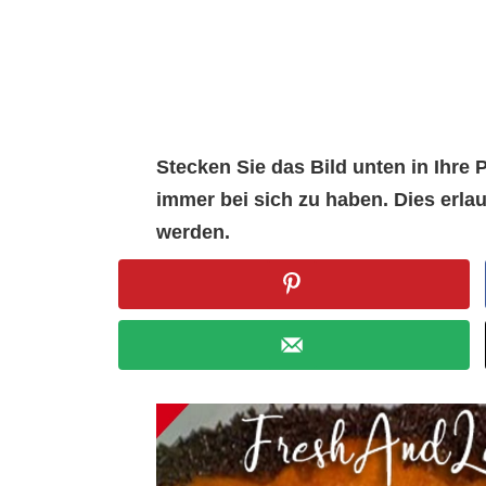
Stecken Sie das Bild unten in Ihr
immer bei sich zu haben. Dies erl
werden.