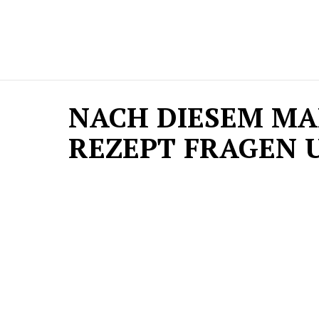
NACH DIESEM M
REZEPT FRAGEN U