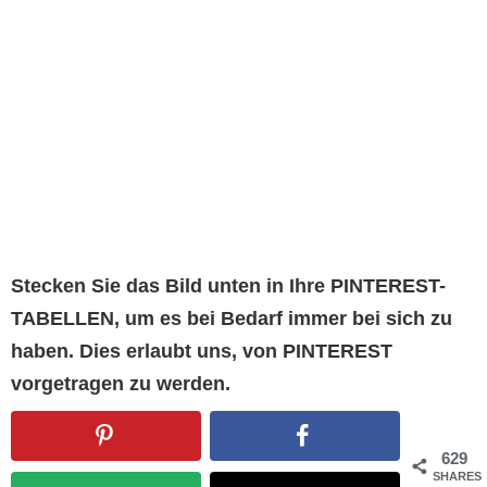
Stecken Sie das Bild unten in Ihre PINTEREST-
TABELLEN, um es bei Bedarf immer bei sich zu
haben. Dies erlaubt uns, von PINTEREST
vorgetragen zu werden.
629
SHARES