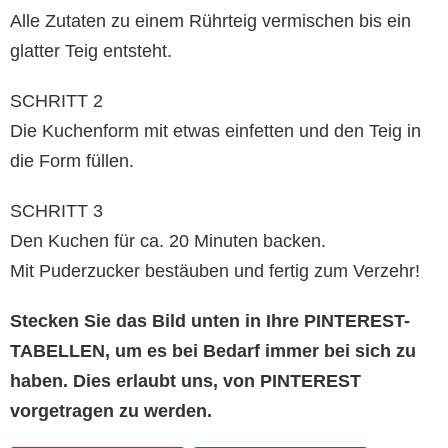
Alle Zutaten zu einem Rührteig vermischen bis ein
glatter Teig entsteht.
SCHRITT 2
Die Kuchenform mit etwas einfetten und den Teig in
die Form füllen.
SCHRITT 3
Den Kuchen für ca. 20 Minuten backen.
Mit Puderzucker bestäuben und fertig zum Verzehr!
Stecken Sie das Bild unten in Ihre PINTEREST-
TABELLEN, um es bei Bedarf immer bei sich zu
haben. Dies erlaubt uns, von PINTEREST
vorgetragen zu werden.