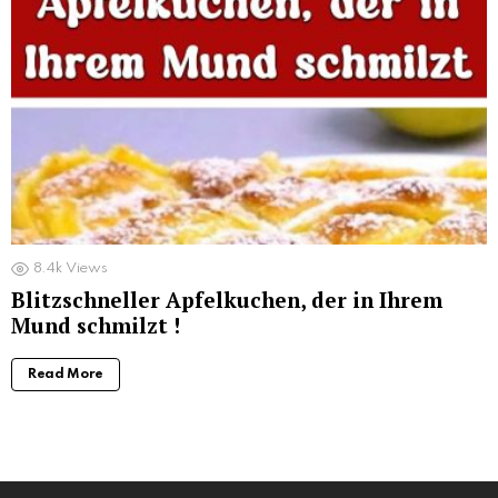
8.4k
Views
Blitzschneller Apfelkuchen, der in Ihrem
Mund schmilzt !
Read More