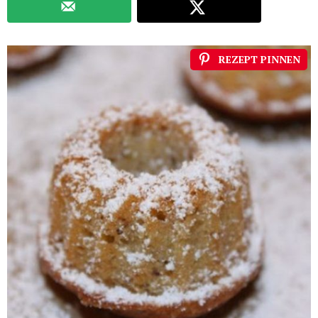
REZEPT PINNEN