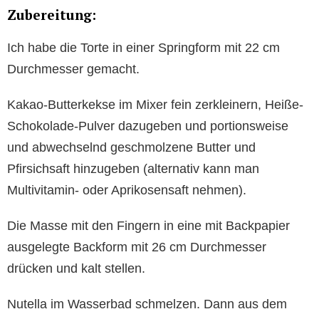
Zubereitung:
Ich habe die Torte in einer Springform mit 22 cm
Durchmesser gemacht.
Kakao-Butterkekse im Mixer fein zerkleinern, Heiße-
Schokolade-Pulver dazugeben und portionsweise
und abwechselnd geschmolzene Butter und
Pfirsichsaft hinzugeben (alternativ kann man
Multivitamin- oder Aprikosensaft nehmen).
Die Masse mit den Fingern in eine mit Backpapier
ausgelegte Backform mit 26 cm Durchmesser
drücken und kalt stellen.
Nutella im Wasserbad schmelzen. Dann aus dem