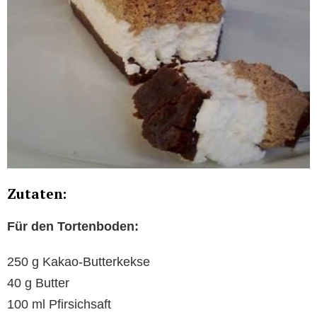
Zutaten:
Für den Tortenboden:
250 g Kakao-Butterkekse
40 g Butter
100 ml Pfirsichsaft