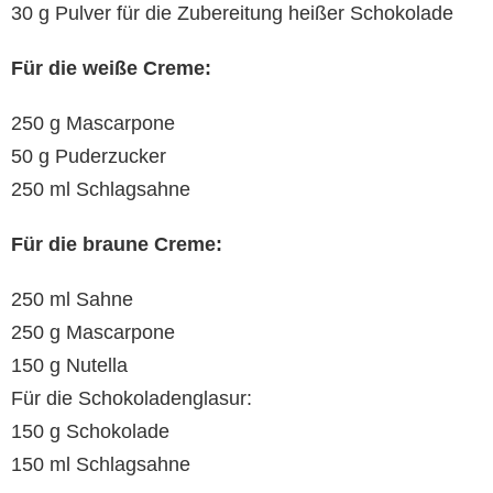
30 g Pulver für die Zubereitung heißer Schokolade
Für die weiße Creme:
250 g Mascarpone
50 g Puderzucker
250 ml Schlagsahne
Für die braune Creme:
250 ml Sahne
250 g Mascarpone
150 g Nutella
Für die Schokoladenglasur:
150 g Schokolade
150 ml Schlagsahne