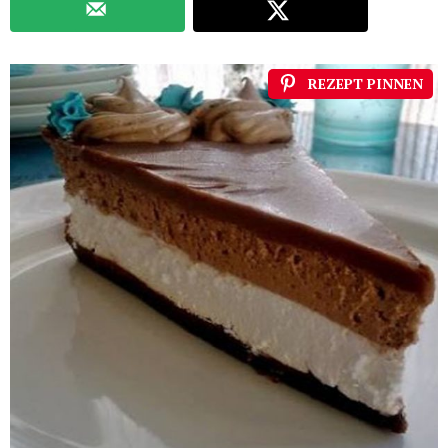
REZEPT PINNEN