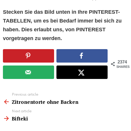
Stecken Sie das Bild unten in Ihre PINTEREST-
TABELLEN, um es bei Bedarf immer bei sich zu
haben. Dies erlaubt uns, von PINTEREST
vorgetragen zu werden.
2374
SHARES
See
Previous article
more
Zitronentorte ohne Backen
Next article
Bifteki