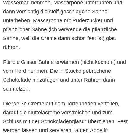
Wasserbad nehmen, Mascarpone unterrühren und
dann vorsichtig die steif geschlagene Sahne
unterheben. Mascarpone mit Puderzucker und
pflanzlicher Sahne (ich verwende die pflanzliche
Sahne, weil die Creme dann schön fest ist) glatt
rühren.
Für die Glasur Sahne erwärmen (nicht kochen!) und
vom Herd nehmen. Die in Stücke gebrochene
Schokolade hinzufügen und unter Rühren darin
schmelzen.
Die weiße Creme auf dem Tortenboden verteilen,
darauf die Nuttelacreme verstreichen und zum
Schluss mit der Schokoladenglasur überziehen. Fest
werden lassen und servieren. Guten Appetit!