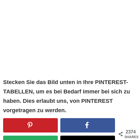
Stecken Sie das Bild unten in Ihre PINTEREST-
TABELLEN, um es bei Bedarf immer bei sich zu
haben. Dies erlaubt uns, von PINTEREST
vorgetragen zu werden.
2374
SHARES