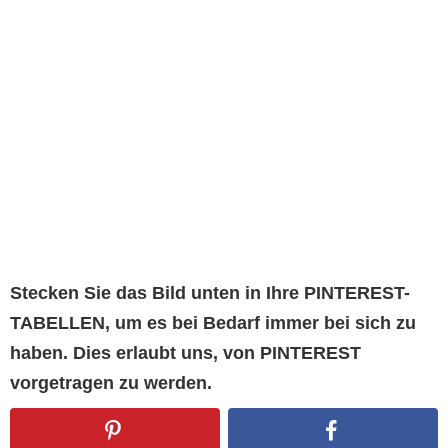
Stecken Sie das Bild unten in Ihre PINTEREST-
TABELLEN, um es bei Bedarf immer bei sich zu
haben. Dies erlaubt uns, von PINTEREST
vorgetragen zu werden.