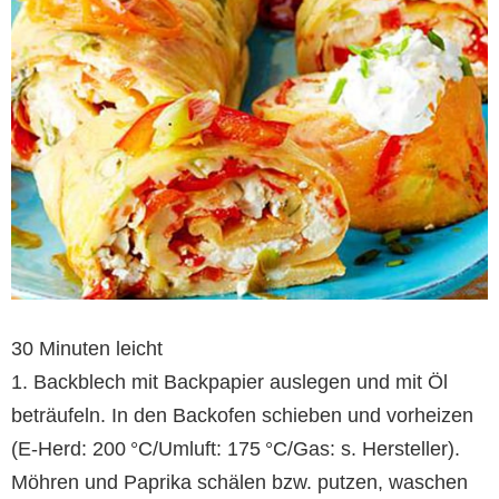
30 Minuten leicht
1. Backblech mit Backpapier auslegen und mit Öl
beträufeln. In den Backofen schieben und vorheizen
(E-Herd: 200 °C/Umluft: 175 °C/Gas: s. Hersteller).
Möhren und Paprika schälen bzw. putzen, waschen