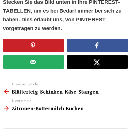
Stecken Sie das Bild unten in Ihre PINTEREST-
TABELLEN, um es bei Bedarf immer bei sich zu
haben. Dies erlaubt uns, von PINTEREST
vorgetragen zu werden.
See
Previous article
more
Blätterteig-Schinken-Käse-Stangen
Next article
Zitronen-Buttermilch Kuchen
Search