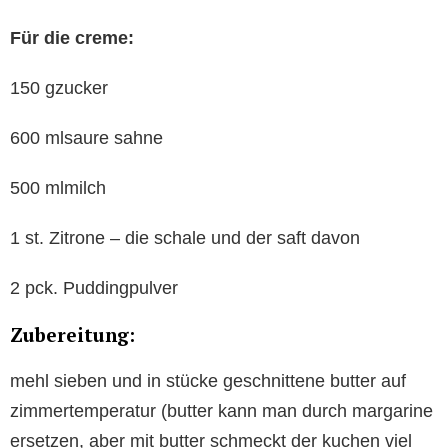
Für die creme:
150 gzucker
600 mlsaure sahne
500 mlmilch
1 st. Zitrone – die schale und der saft davon
2 pck. Puddingpulver
Zubereitung:
mehl sieben und in stücke geschnittene butter auf
zimmertemperatur (butter kann man durch margarine
ersetzen, aber mit butter schmeckt der kuchen viel