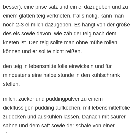
besser), eine prise salz und ein ei dazugeben und zu
einem glatten teig verkneten. Falls nötig, kann man
noch 2-3 el milch dazugeben. Es hängt von der größe
des eis sowie davon, wie zäh der teig nach dem
kneten ist. Den teig sollte man ohne mühe rollen
können und er sollte nicht reißen.
den teig in lebensmittelfolie einwickeln und für
mindestens eine halbe stunde in den kühlschrank
stellen.
milch, zucker und puddingpulver zu einem
dickflüssigen pudding aufkochen, mit lebensmittelfolie
zudecken und auskühlen lassen. Danach mit saurer
sahne und dem saft sowie der schale von einer