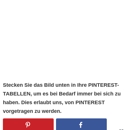
Stecken Sie das Bild unten in Ihre PINTEREST-
TABELLEN, um es bei Bedarf immer bei sich zu
haben. Dies erlaubt uns, von PINTEREST
vorgetragen zu werden.