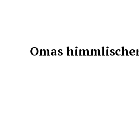
Omas himmlische