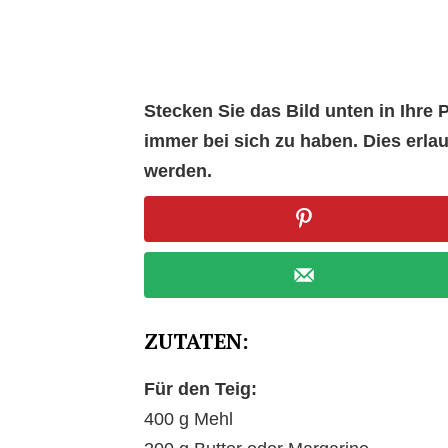
Stecken Sie das Bild unten in Ihr
immer bei sich zu haben. Dies erl
werden.
ZUTATEN:
Für den Teig:
400 g Mehl