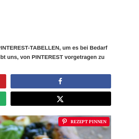
e PINTEREST-TABELLEN, um es bei Bedarf
aubt uns, von PINTEREST vorgetragen zu
REZEPT PINNEN