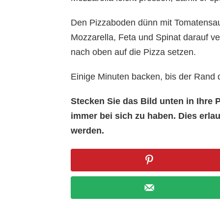
Den Pizzaboden dünn mit Tomatensau
Mozzarella, Feta und Spinat darauf ve
nach oben auf die Pizza setzen.
Einige Minuten backen, bis der Rand d
Stecken Sie das Bild unten in Ihr
immer bei sich zu haben. Dies erl
werden.