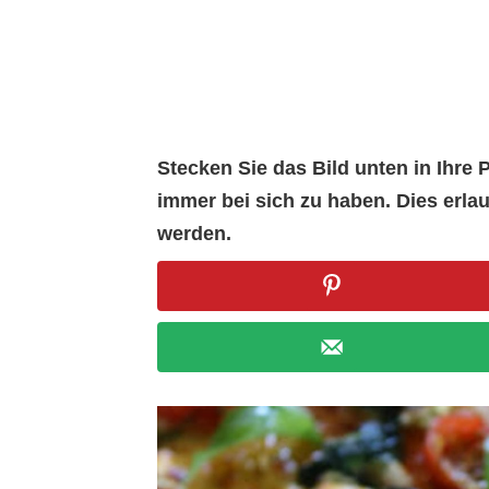
Stecken Sie das Bild unten in Ihr
immer bei sich zu haben. Dies erl
werden.