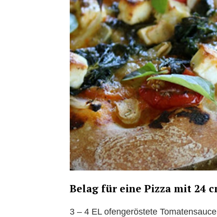
Belag für eine Pizza mit 24
3 – 4 EL ofengeröstete Tomatensauce,