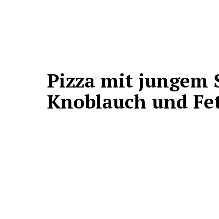
Pizza mit jungem 
Knoblauch und Fe