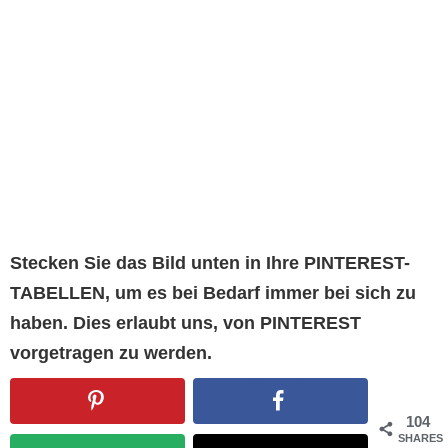
Stecken Sie das Bild unten in Ihre PINTEREST-
TABELLEN, um es bei Bedarf immer bei sich zu
haben. Dies erlaubt uns, von PINTEREST
vorgetragen zu werden.
104
SHARES