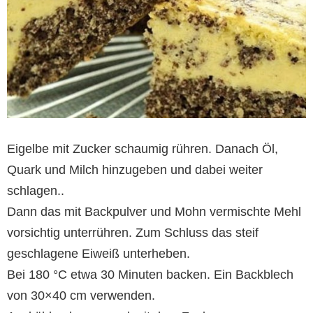
Eigelbe mit Zucker schaumig rühren. Danach Öl,
Quark und Milch hinzugeben und dabei weiter
schlagen..
Dann das mit Backpulver und Mohn vermischte Mehl
vorsichtig unterrühren. Zum Schluss das steif
geschlagene Eiweiß unterheben.
Bei 180 °C etwa 30 Minuten backen. Ein Backblech
von 30×40 cm verwenden.