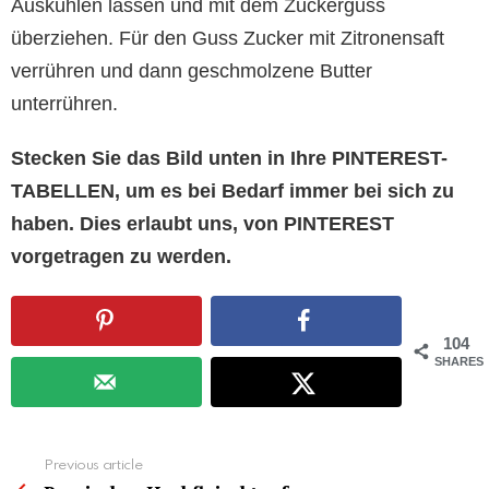
Auskühlen lassen und mit dem Zuckerguss
überziehen. Für den Guss Zucker mit Zitronensaft
verrühren und dann geschmolzene Butter
unterrühren.
Stecken Sie das Bild unten in Ihre PINTEREST-
TABELLEN, um es bei Bedarf immer bei sich zu
haben. Dies erlaubt uns, von PINTEREST
vorgetragen zu werden.
104
SHARES
See
Previous article