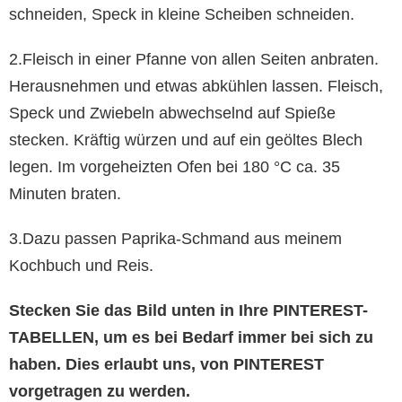
schneiden, Speck in kleine Scheiben schneiden.
2.Fleisch in einer Pfanne von allen Seiten anbraten.
Herausnehmen und etwas abkühlen lassen. Fleisch,
Speck und Zwiebeln abwechselnd auf Spieße
stecken. Kräftig würzen und auf ein geöltes Blech
legen. Im vorgeheizten Ofen bei 180 °C ca. 35
Minuten braten.
3.Dazu passen Paprika-Schmand aus meinem
Kochbuch und Reis.
Stecken Sie das Bild unten in Ihre PINTEREST-
TABELLEN, um es bei Bedarf immer bei sich zu
haben. Dies erlaubt uns, von PINTEREST
vorgetragen zu werden.