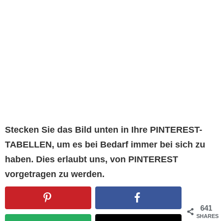
Stecken Sie das Bild unten in Ihre PINTEREST-
TABELLEN, um es bei Bedarf immer bei sich zu
haben. Dies erlaubt uns, von PINTEREST
vorgetragen zu werden.
641
SHARES