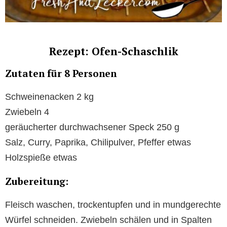
Rezept: Ofen-Schaschlik
Zutaten für 8 Personen
Schweinenacken 2 kg
Zwiebeln 4
geräucherter durchwachsener Speck 250 g
Salz, Curry, Paprika, Chilipulver, Pfeffer etwas
Holzspieße etwas
Zubereitung:
Fleisch waschen, trockentupfen und in mundgerechte
Würfel schneiden. Zwiebeln schälen und in Spalten