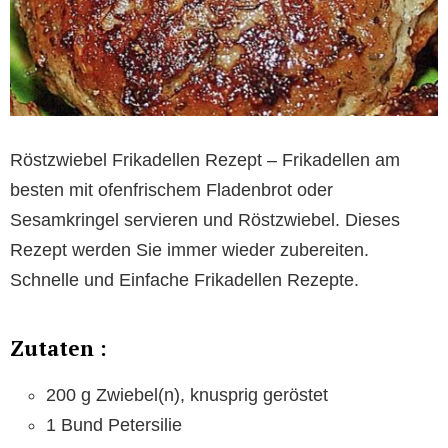
Röstzwiebel Frikadellen Rezept – Frikadellen am
besten mit ofenfrischem Fladenbrot oder
Sesamkringel servieren und Röstzwiebel. Dieses
Rezept werden Sie immer wieder zubereiten.
Schnelle und Einfache Frikadellen Rezepte.
Zutaten :
200 g Zwiebel(n), knusprig geröstet
1 Bund Petersilie