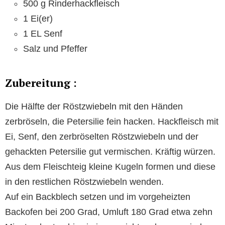
500 g Rinderhackfleisch
1 Ei(er)
1 EL Senf
Salz und Pfeffer
Zubereitung :
Die Hälfte der Röstzwiebeln mit den Händen
zerbröseln, die Petersilie fein hacken. Hackfleisch mit
Ei, Senf, den zerbröselten Röstzwiebeln und der
gehackten Petersilie gut vermischen. Kräftig würzen.
Aus dem Fleischteig kleine Kugeln formen und diese
in den restlichen Röstzwiebeln wenden.
Auf ein Backblech setzen und im vorgeheizten
Backofen bei 200 Grad, Umluft 180 Grad etwa zehn