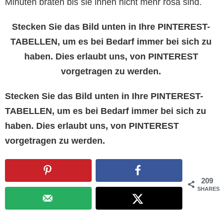
Minuten braten bis sie innen nicht mehr rosa sind.
Stecken Sie das Bild unten in Ihre PINTEREST-
TABELLEN, um es bei Bedarf immer bei sich zu
haben. Dies erlaubt uns, von PINTEREST
vorgetragen zu werden.
Stecken Sie das Bild unten in Ihre PINTEREST-
TABELLEN, um es bei Bedarf immer bei sich zu
haben. Dies erlaubt uns, von PINTEREST
vorgetragen zu werden.
209
SHARES