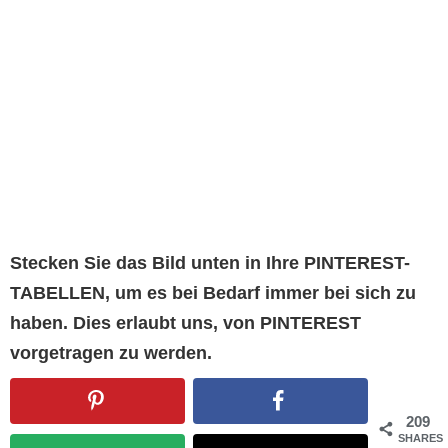
Stecken Sie das Bild unten in Ihre PINTEREST-
TABELLEN, um es bei Bedarf immer bei sich zu
haben. Dies erlaubt uns, von PINTEREST
vorgetragen zu werden.
209
SHARES