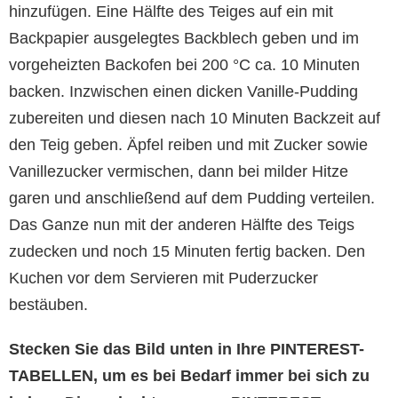
hinzufügen. Eine Hälfte des Teiges auf ein mit
Backpapier ausgelegtes Backblech geben und im
vorgeheizten Backofen bei 200 °C ca. 10 Minuten
backen. Inzwischen einen dicken Vanille-Pudding
zubereiten und diesen nach 10 Minuten Backzeit auf
den Teig geben. Äpfel reiben und mit Zucker sowie
Vanillezucker vermischen, dann bei milder Hitze
garen und anschließend auf dem Pudding verteilen.
Das Ganze nun mit der anderen Hälfte des Teigs
zudecken und noch 15 Minuten fertig backen. Den
Kuchen vor dem Servieren mit Puderzucker
bestäuben.
Stecken Sie das Bild unten in Ihre PINTEREST-
TABELLEN, um es bei Bedarf immer bei sich zu