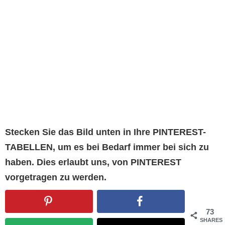
Stecken Sie das Bild unten in Ihre PINTEREST-
TABELLEN, um es bei Bedarf immer bei sich zu
haben. Dies erlaubt uns, von PINTEREST
vorgetragen zu werden.
73
SHARES