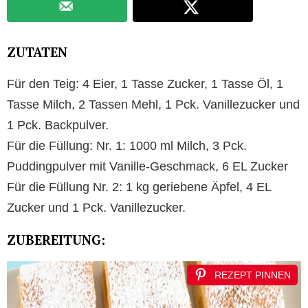
ZUTATEN
Für den Teig: 4 Eier, 1 Tasse Zucker, 1 Tasse Öl, 1
Tasse Milch, 2 Tassen Mehl, 1 Pck. Vanillezucker und
1 Pck. Backpulver.
Für die Füllung: Nr. 1: 1000 ml Milch, 3 Pck.
Puddingpulver mit Vanille-Geschmack, 6 EL Zucker
Für die Füllung Nr. 2: 1 kg geriebene Äpfel, 4 EL
Zucker und 1 Pck. Vanillezucker.
ZUBEREITUNG:
REZEPT PINNEN