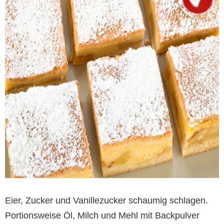
Eier, Zucker und Vanillezucker schaumig schlagen.
Portionsweise Öl, Milch und Mehl mit Backpulver