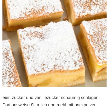
eier, zucker und vanillezucker schaumig schlagen.
Portionsweise öl, milch und mehl mit backpulver