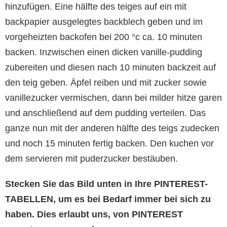
hinzufügen. Eine hälfte des teiges auf ein mit
backpapier ausgelegtes backblech geben und im
vorgeheizten backofen bei 200 °c ca. 10 minuten
backen. Inzwischen einen dicken vanille-pudding
zubereiten und diesen nach 10 minuten backzeit auf
den teig geben. Äpfel reiben und mit zucker sowie
vanillezucker vermischen, dann bei milder hitze garen
und anschließend auf dem pudding verteilen. Das
ganze nun mit der anderen hälfte des teigs zudecken
und noch 15 minuten fertig backen. Den kuchen vor
dem servieren mit puderzucker bestäuben.
Stecken Sie das Bild unten in Ihre PINTEREST-
TABELLEN, um es bei Bedarf immer bei sich zu
haben. Dies erlaubt uns, von PINTEREST