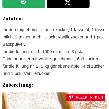
Zutaten:
für den teig: 4 eier, 1 tasse zucker, 1 tasse öl, 1 tasse
milch, 2 tassen mehl, 1 pck. Vanillezucker und 1 pck.
Backpulver.
für die füllung: nr. 1: 1000 ml milch, 3 pck.
Puddingpulver mit vanille-geschmack, 6 el zucker
für die füllung nr. 2: 1 kg geriebene äpfel, 4 el zucker
und 1 pck. Vanillezucker.
Zubereitung:
REZEPT PINNEN