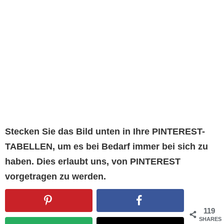
Stecken Sie das Bild unten in Ihre PINTEREST-
TABELLEN, um es bei Bedarf immer bei sich zu
haben. Dies erlaubt uns, von PINTEREST
vorgetragen zu werden.
119
SHARES