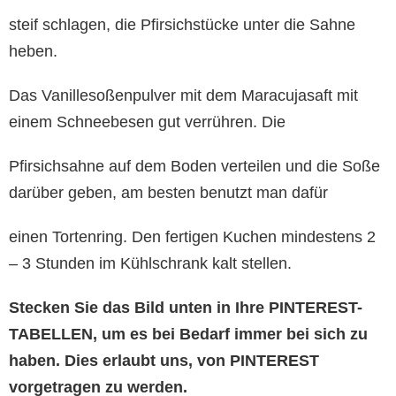
steif schlagen, die Pfirsichstücke unter die Sahne
heben.
Das Vanillesoßenpulver mit dem Maracujasaft mit
einem Schneebesen gut verrühren. Die
Pfirsichsahne auf dem Boden verteilen und die Soße
darüber geben, am besten benutzt man dafür
einen Tortenring. Den fertigen Kuchen mindestens 2
– 3 Stunden im Kühlschrank kalt stellen.
Stecken Sie das Bild unten in Ihre PINTEREST-
TABELLEN, um es bei Bedarf immer bei sich zu
haben. Dies erlaubt uns, von PINTEREST
vorgetragen zu werden.