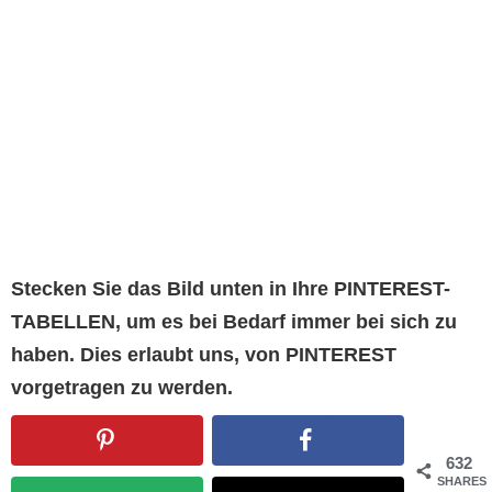
Stecken Sie das Bild unten in Ihre PINTEREST-
TABELLEN, um es bei Bedarf immer bei sich zu
haben. Dies erlaubt uns, von PINTEREST
vorgetragen zu werden.
632
SHARES