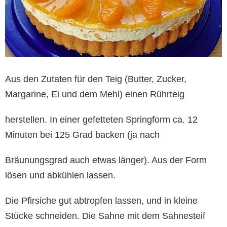
Aus den Zutaten für den Teig (Butter, Zucker,
Margarine, Ei und dem Mehl) einen Rührteig
herstellen. In einer gefetteten Springform ca. 12
Minuten bei 125 Grad backen (ja nach
Bräunungsgrad auch etwas länger). Aus der Form
lösen und abkühlen lassen.
Die Pfirsiche gut abtropfen lassen, und in kleine
Stücke schneiden. Die Sahne mit dem Sahnesteif