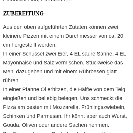
ZUBEREITUNG
Aus den oben aufgeführten Zutaten können zwei
kleinere Pizzen mit einem Durchmesser von ca. 20
cm hergestellt werden.
In einer Schüssel zwei Eier, 4 EL saure Sahne, 4 EL
Mayonnaise und Salz vermischen. Stückweise das
Mehl dazugeben und mit einem Rührbesen glatt
rühren.
In einer Pfanne Öl erhitzen, die Hälfte von dem Teig
eingießen und beliebig belegen. Uns schmeckt die
Pizza am besten mit Mozzarella, Frühlingszwiebeln,
Schinken und Parmesan. Ihr könnt aber auch Wurst,
Gouda, Oliven oder andere Sachen nehmen.