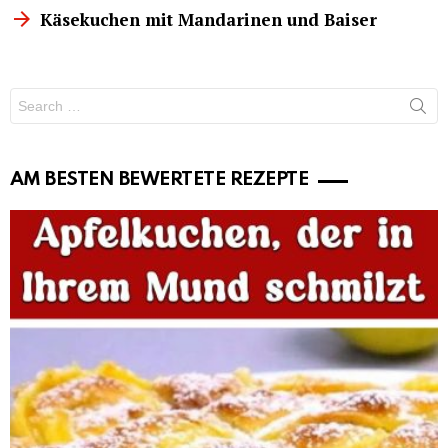
Käsekuchen mit Mandarinen und Baiser
Search
for:
AM BESTEN BEWERTETE REZEPTE