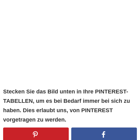
Stecken Sie das Bild unten in Ihre PINTEREST-
TABELLEN, um es bei Bedarf immer bei sich zu
haben. Dies erlaubt uns, von PINTEREST
vorgetragen zu werden.