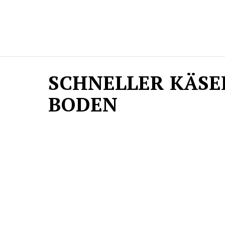
SCHNELLER KÄS
BODEN