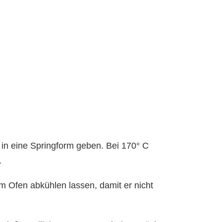
 in eine Springform geben. Bei 170° C
.
Ofen abkühlen lassen, damit er nicht