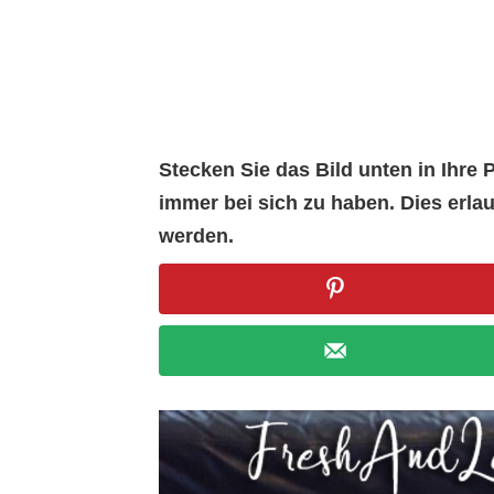
Stecken Sie das Bild unten in Ihr
immer bei sich zu haben. Dies erl
werden.