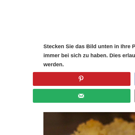
Stecken Sie das Bild unten in Ihr
immer bei sich zu haben. Dies erl
werden.