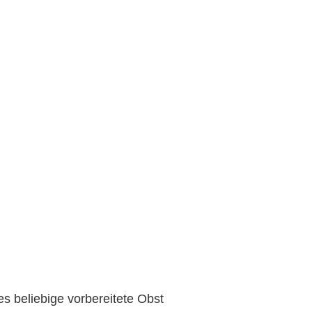
es beliebige vorbereitete Obst