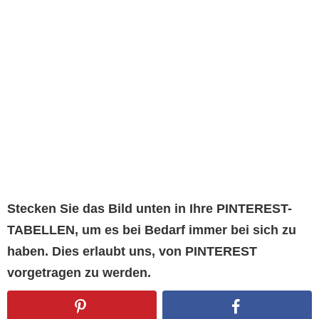
Stecken Sie das Bild unten in Ihre PINTEREST-
TABELLEN, um es bei Bedarf immer bei sich zu
haben. Dies erlaubt uns, von PINTEREST
vorgetragen zu werden.