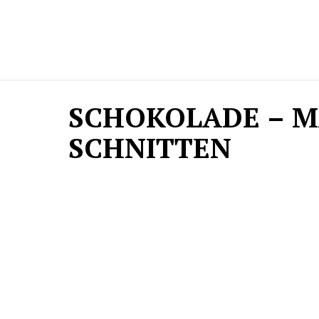
SCHOKOLADE – M
SCHNITTEN