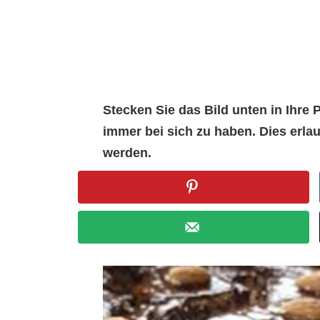
Stecken Sie das Bild unten in Ihr
immer bei sich zu haben. Dies erl
werden.