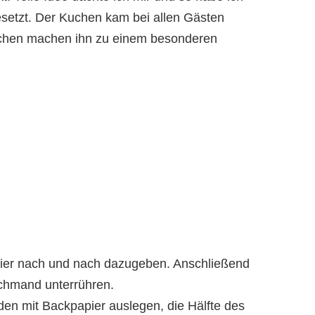
setzt. Der Kuchen kam bei allen Gästen
kchen machen ihn zu einem besonderen
Eier nach und nach dazugeben. Anschließend
chmand unterrühren.
den mit Backpapier auslegen, die Hälfte des