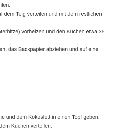
ilen.
uf dem Teig verteilen und mit dem restlichen
terhitze) vorheizen und den Kuchen etwa 35
en, das Backpapier abziehen und auf eine
e und dem Kokosfett in einen Topf geben,
 dem Kuchen verteilen.