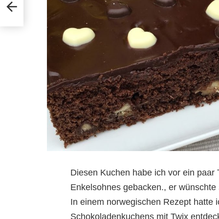
Diesen Kuchen habe ich vor ein paar
Enkelsohnes gebacken., er wünschte
In einem norwegischen Rezept hatte ic
Schokoladenkuchens mit Twix entdeckt