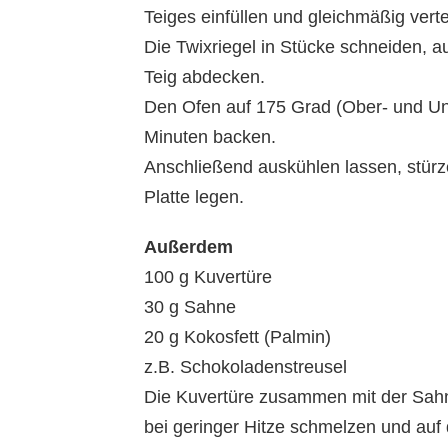
Teiges einfüllen und gleichmäßig verte
Die Twixriegel in Stücke schneiden, a
Teig abdecken.
Den Ofen auf 175 Grad (Ober- und Un
Minuten backen.
Anschließend auskühlen lassen, stürz
Platte legen.
Außerdem
100 g Kuvertüre
30 g Sahne
20 g Kokosfett (Palmin)
z.B. Schokoladenstreusel
Die Kuvertüre zusammen mit der Sahn
bei geringer Hitze schmelzen und auf