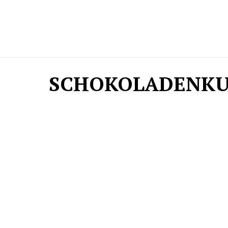
SCHOKOLADENKU