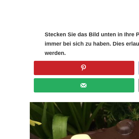
Stecken Sie das Bild unten in Ihr
immer bei sich zu haben. Dies erl
werden.