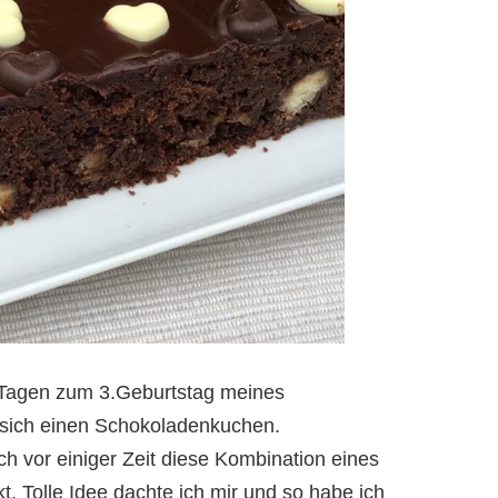
 Tagen zum 3.Geburtstag meines
 sich einen Schokoladenkuchen.
h vor einiger Zeit diese Kombination eines
. Tolle Idee dachte ich mir und so habe ich