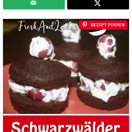
REZEPT PINNEN