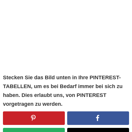
Stecken Sie das Bild unten in Ihre PINTEREST-
TABELLEN, um es bei Bedarf immer bei sich zu
haben. Dies erlaubt uns, von PINTEREST
vorgetragen zu werden.