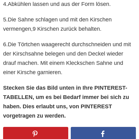
4.Abkühlen lassen und aus der Form lösen.
5.Die Sahne schlagen und mit den Kirschen
vermengen,9 Kirschen zurück behalten.
6.Die Törtchen waagerecht durchschneiden und mit
der Kirschsahne belegen und den Deckel wieder
drauf machen. Mit einem Kleckschen Sahne und
einer Kirsche garnieren.
Stecken Sie das Bild unten in Ihre PINTEREST-
TABELLEN, um es bei Bedarf immer bei sich zu
haben. Dies erlaubt uns, von PINTEREST
vorgetragen zu werden.