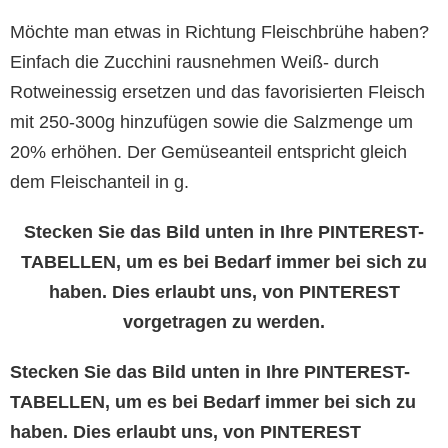
Möchte man etwas in Richtung Fleischbrühe haben?
Einfach die Zucchini rausnehmen Weiß- durch
Rotweinessig ersetzen und das favorisierten Fleisch
mit 250-300g hinzufügen sowie die Salzmenge um
20% erhöhen. Der Gemüseanteil entspricht gleich
dem Fleischanteil in g.
Stecken Sie das Bild unten in Ihre PINTEREST-
TABELLEN, um es bei Bedarf immer bei sich zu
haben. Dies erlaubt uns, von PINTEREST
vorgetragen zu werden.
Stecken Sie das Bild unten in Ihre PINTEREST-
TABELLEN, um es bei Bedarf immer bei sich zu
haben. Dies erlaubt uns, von PINTEREST