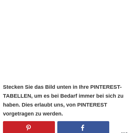
Stecken Sie das Bild unten in Ihre PINTEREST-
TABELLEN, um es bei Bedarf immer bei sich zu
haben. Dies erlaubt uns, von PINTEREST
vorgetragen zu werden.