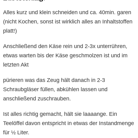
Alles kurz und klein schneiden und ca. 40min. garen
(nicht Kochen, sonst ist wirklich alles an Inhaltstoffen
platt!)
Anschließend den Käse rein und 2-3x unterrühren,
etwas warten bis der Käse geschmolzen ist und im
letzten Akt
pürieren was das Zeug hält danach in 2-3
Schraubgläser füllen, abkühlen lassen und
anschließend zuschrauben.
Ist alles richtig gemacht, hält sie laaaange. Ein
Teelöffel davon entspricht in etwas der Instandmenge
für ½ Liter.