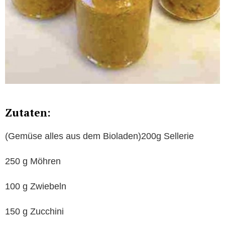
Zutaten:
(Gemüse alles aus dem Bioladen)200g Sellerie
250 g Möhren
100 g Zwiebeln
150 g Zucchini