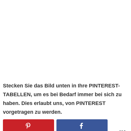
Stecken Sie das Bild unten in Ihre PINTEREST-
TABELLEN, um es bei Bedarf immer bei sich zu
haben. Dies erlaubt uns, von PINTEREST
vorgetragen zu werden.