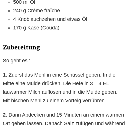
500 ml Öl
240 g Crème fraîche
4 Knoblauchzehen und etwas Öl
170 g Käse (Gouda)
Zubereitung
So geht es :
1.
Zuerst das Mehl in eine Schüssel geben. In die
Mitte eine Mulde drücken. Die Hefe in 3 – 4 EL
lauwarmer Milch auflösen und in die Mulde geben.
Mit bischen Mehl zu einem Vorteig verrühren.
2.
Dann Abdecken und 15 Minuten an einem warmen
Ort gehen lassen. Danach Salz zufügen und während