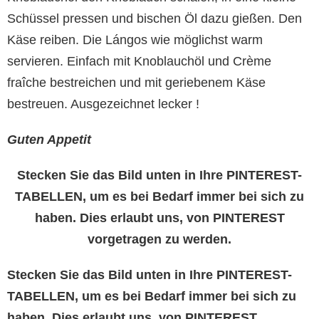
Schüssel pressen und bischen Öl dazu gießen. Den
Käse reiben. Die Lángos wie möglichst warm
servieren. Einfach mit Knoblauchöl und Crème
fraîche bestreichen und mit geriebenem Käse
bestreuen. Ausgezeichnet lecker !
Guten Appetit
Stecken Sie das Bild unten in Ihre PINTEREST-
TABELLEN, um es bei Bedarf immer bei sich zu
haben. Dies erlaubt uns, von PINTEREST
vorgetragen zu werden.
Stecken Sie das Bild unten in Ihre PINTEREST-
TABELLEN, um es bei Bedarf immer bei sich zu
haben. Dies erlaubt uns, von PINTEREST